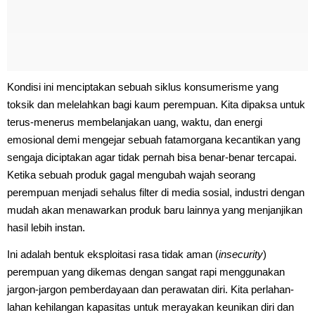
Kondisi ini menciptakan sebuah siklus konsumerisme yang
toksik dan melelahkan bagi kaum perempuan. Kita dipaksa untuk
terus-menerus membelanjakan uang, waktu, dan energi
emosional demi mengejar sebuah fatamorgana kecantikan yang
sengaja diciptakan agar tidak pernah bisa benar-benar tercapai.
Ketika sebuah produk gagal mengubah wajah seorang
perempuan menjadi sehalus filter di media sosial, industri dengan
mudah akan menawarkan produk baru lainnya yang menjanjikan
hasil lebih instan.
Ini adalah bentuk eksploitasi rasa tidak aman (
insecurity
)
perempuan yang dikemas dengan sangat rapi menggunakan
jargon-jargon pemberdayaan dan perawatan diri. Kita perlahan-
lahan kehilangan kapasitas untuk merayakan keunikan diri dan