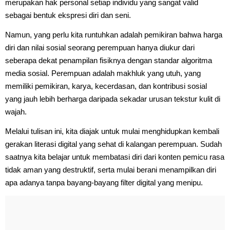
merupakan hak personal setiap individu yang sangat valid
sebagai bentuk ekspresi diri dan seni.
Namun, yang perlu kita runtuhkan adalah pemikiran bahwa harga
diri dan nilai sosial seorang perempuan hanya diukur dari
seberapa dekat penampilan fisiknya dengan standar algoritma
media sosial. Perempuan adalah makhluk yang utuh, yang
memiliki pemikiran, karya, kecerdasan, dan kontribusi sosial
yang jauh lebih berharga daripada sekadar urusan tekstur kulit di
wajah.
Melalui tulisan ini, kita diajak untuk mulai menghidupkan kembali
gerakan literasi digital yang sehat di kalangan perempuan. Sudah
saatnya kita belajar untuk membatasi diri dari konten pemicu rasa
tidak aman yang destruktif, serta mulai berani menampilkan diri
apa adanya tanpa bayang-bayang filter digital yang menipu.