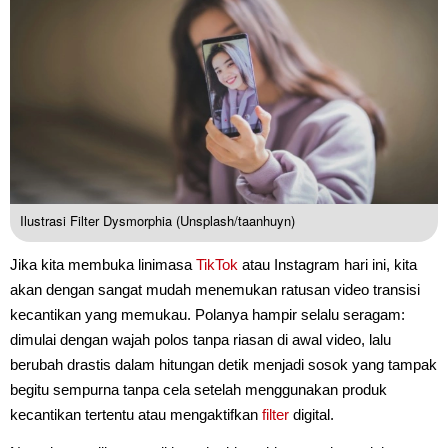
Ilustrasi Filter Dysmorphia (Unsplash/taanhuyn)
Jika kita membuka linimasa
TikTok
atau Instagram hari ini, kita
akan dengan sangat mudah menemukan ratusan video transisi
kecantikan yang memukau. Polanya hampir selalu seragam:
dimulai dengan wajah polos tanpa riasan di awal video, lalu
berubah drastis dalam hitungan detik menjadi sosok yang tampak
begitu sempurna tanpa cela setelah menggunakan produk
kecantikan tertentu atau mengaktifkan
filter
digital.