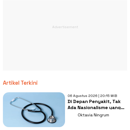
Artikel Terkini
06 Agustus 2026 | 20:15 WIB
Di Depan Penyakit, Tak
Ada Nasionalisme yang
Lebih Penting dari
Oktavia Ningrum
Kesembuhan