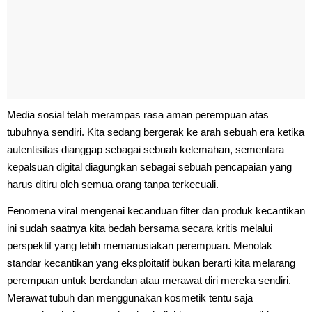
Media sosial telah merampas rasa aman perempuan atas
tubuhnya sendiri. Kita sedang bergerak ke arah sebuah era ketika
autentisitas dianggap sebagai sebuah kelemahan, sementara
kepalsuan digital diagungkan sebagai sebuah pencapaian yang
harus ditiru oleh semua orang tanpa terkecuali.
Fenomena viral mengenai kecanduan filter dan produk kecantikan
ini sudah saatnya kita bedah bersama secara kritis melalui
perspektif yang lebih memanusiakan perempuan. Menolak
standar kecantikan yang eksploitatif bukan berarti kita melarang
perempuan untuk berdandan atau merawat diri mereka sendiri.
Merawat tubuh dan menggunakan kosmetik tentu saja