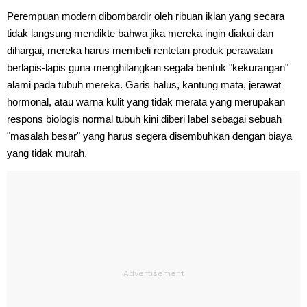
Perempuan modern dibombardir oleh ribuan iklan yang secara
tidak langsung mendikte bahwa jika mereka ingin diakui dan
dihargai, mereka harus membeli rentetan produk perawatan
berlapis-lapis guna menghilangkan segala bentuk "kekurangan"
alami pada tubuh mereka. Garis halus, kantung mata, jerawat
hormonal, atau warna kulit yang tidak merata yang merupakan
respons biologis normal tubuh kini diberi label sebagai sebuah
"masalah besar" yang harus segera disembuhkan dengan biaya
yang tidak murah.