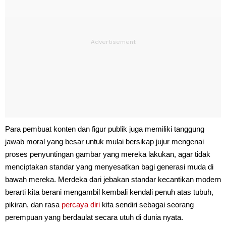
Para pembuat konten dan figur publik juga memiliki tanggung
jawab moral yang besar untuk mulai bersikap jujur mengenai
proses penyuntingan gambar yang mereka lakukan, agar tidak
menciptakan standar yang menyesatkan bagi generasi muda di
bawah mereka. Merdeka dari jebakan standar kecantikan modern
berarti kita berani mengambil kembali kendali penuh atas tubuh,
pikiran, dan rasa
percaya diri
kita sendiri sebagai seorang
perempuan yang berdaulat secara utuh di dunia nyata.