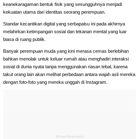
keanekaragaman bentuk fisik yang sesungguhnya menjadi
kekuatan utama dari identitas seorang perempuan.
Standar kecantikan digital yang serbapalsu ini pada akhirnya
melahirkan ketimpangan sosial dan tekanan mental yang luar
biasa di ruang publik.
Banyak perempuan muda yang kini merasa cemas berlebihan
bahkan menolak untuk keluar rumah atau menghadiri interaksi
sosial di dunia nyata tanpa menggunakan riasan tebal, karena
takut orang lain akan melihat perbedaan antara wajah asli mereka
dengan foto-foto yang mereka unggah di Instagram.