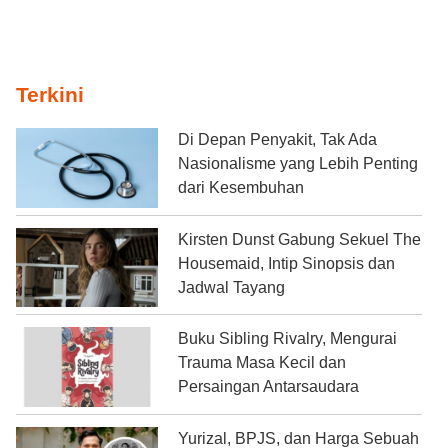
Terkini
Di Depan Penyakit, Tak Ada
Nasionalisme yang Lebih Penting
dari Kesembuhan
Kirsten Dunst Gabung Sekuel The
Housemaid, Intip Sinopsis dan
Jadwal Tayang
Buku Sibling Rivalry, Mengurai
Trauma Masa Kecil dan
Persaingan Antarsaudara
Yurizal, BPJS, dan Harga Sebuah