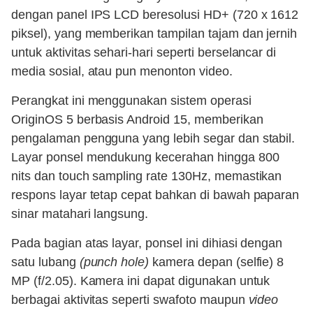
dengan panel IPS LCD beresolusi HD+ (720 x 1612
piksel), yang memberikan tampilan tajam dan jernih
untuk aktivitas sehari-hari seperti berselancar di
media sosial, atau pun menonton video.
Perangkat ini menggunakan sistem operasi
OriginOS 5 berbasis Android 15, memberikan
pengalaman pengguna yang lebih segar dan stabil.
Layar ponsel mendukung kecerahan hingga 800
nits dan touch sampling rate 130Hz, memastikan
respons layar tetap cepat bahkan di bawah paparan
sinar matahari langsung.
Pada bagian atas layar, ponsel ini dihiasi dengan
satu lubang
(punch hole)
kamera depan (selfie) 8
MP (f/2.05). Kamera ini dapat digunakan untuk
berbagai aktivitas seperti swafoto maupun
video