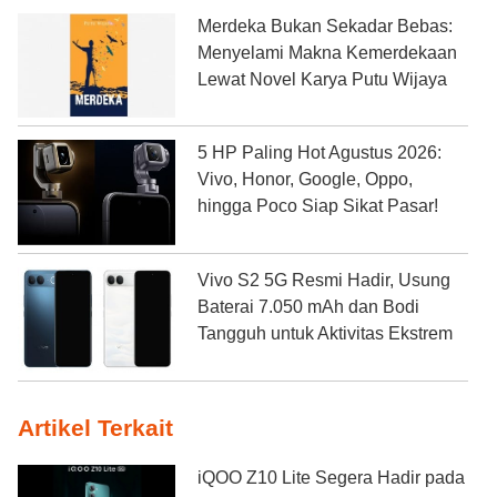
Merdeka Bukan Sekadar Bebas:
Menyelami Makna Kemerdekaan
Lewat Novel Karya Putu Wijaya
5 HP Paling Hot Agustus 2026:
Vivo, Honor, Google, Oppo,
hingga Poco Siap Sikat Pasar!
Vivo S2 5G Resmi Hadir, Usung
Baterai 7.050 mAh dan Bodi
Tangguh untuk Aktivitas Ekstrem
Artikel Terkait
iQOO Z10 Lite Segera Hadir pada