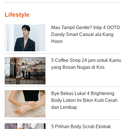
Lifestyle
Mau Tampil Gentle? Intip 4 OOTD
Dandy Smart Casual ala Kang
Hoon
5 Coffee Shop 24 jam untuk Kamu
yang Bosan Nugas di Kos
Bye Bekas Luka! 4 Brightening
Body Lotion Ini Bikin Kulit Cerah
dan Lembap
5 Pilihan Body Scrub Ekstrak