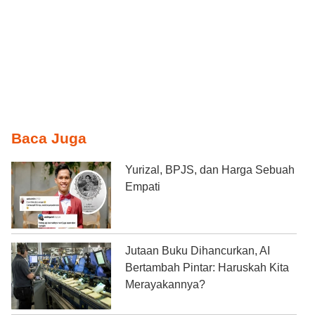
Baca Juga
Yurizal, BPJS, dan Harga Sebuah
Empati
Jutaan Buku Dihancurkan, AI
Bertambah Pintar: Haruskah Kita
Merayakannya?