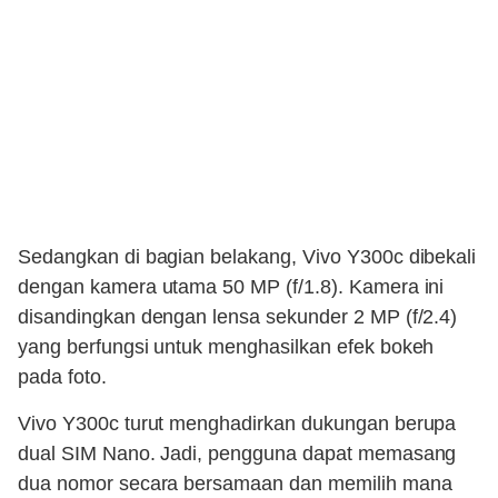
Sedangkan di bagian belakang, Vivo Y300c dibekali
dengan kamera utama 50 MP (f/1.8). Kamera ini
disandingkan dengan lensa sekunder 2 MP (f/2.4)
yang berfungsi untuk menghasilkan efek bokeh
pada foto.
Vivo Y300c turut menghadirkan dukungan berupa
dual SIM Nano. Jadi, pengguna dapat memasang
dua nomor secara bersamaan dan memilih mana