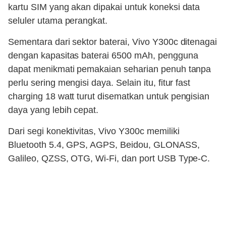
kartu SIM yang akan dipakai untuk koneksi data
seluler utama perangkat.
Sementara dari sektor baterai, Vivo Y300c ditenagai
dengan kapasitas baterai 6500 mAh, pengguna
dapat menikmati pemakaian seharian penuh tanpa
perlu sering mengisi daya. Selain itu, fitur fast
charging 18 watt turut disematkan untuk pengisian
daya yang lebih cepat.
Dari segi konektivitas, Vivo Y300c memiliki
Bluetooth 5.4, GPS, AGPS, Beidou, GLONASS,
Galileo, QZSS, OTG, Wi-Fi, dan port USB Type-C.