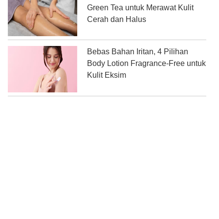
Green Tea untuk Merawat Kulit
Cerah dan Halus
Bebas Bahan Iritan, 4 Pilihan
Body Lotion Fragrance-Free untuk
Kulit Eksim