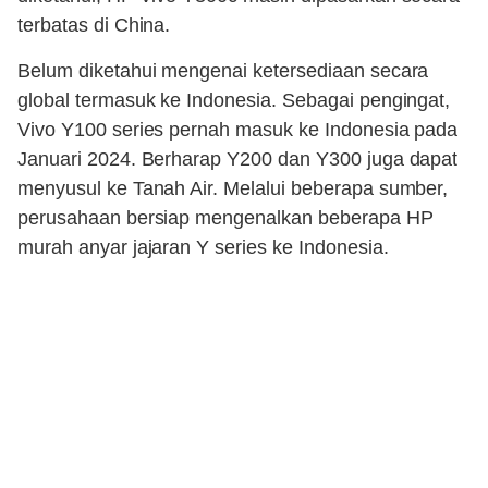
terbatas di China.
Belum diketahui mengenai ketersediaan secara
global termasuk ke Indonesia. Sebagai pengingat,
Vivo Y100 series pernah masuk ke Indonesia pada
Januari 2024. Berharap Y200 dan Y300 juga dapat
menyusul ke Tanah Air. Melalui beberapa sumber,
perusahaan bersiap mengenalkan beberapa HP
murah anyar jajaran Y series ke Indonesia.