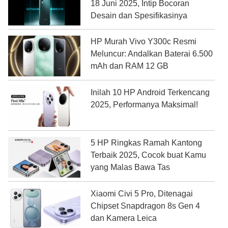
18 Juni 2025, Intip Bocoran
Desain dan Spesifikasinya
HP Murah Vivo Y300c Resmi
Meluncur: Andalkan Baterai 6.500
mAh dan RAM 12 GB
Inilah 10 HP Android Terkencang
2025, Performanya Maksimal!
5 HP Ringkas Ramah Kantong
Terbaik 2025, Cocok buat Kamu
yang Malas Bawa Tas
Xiaomi Civi 5 Pro, Ditenagai
Chipset Snapdragon 8s Gen 4
dan Kamera Leica