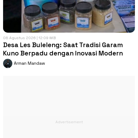
08 Agustus 2026 | 12:09 WIB
Desa Les Buleleng: Saat Tradisi Garam
Kuno Berpadu dengan Inovasi Modern
Arman Mandaw