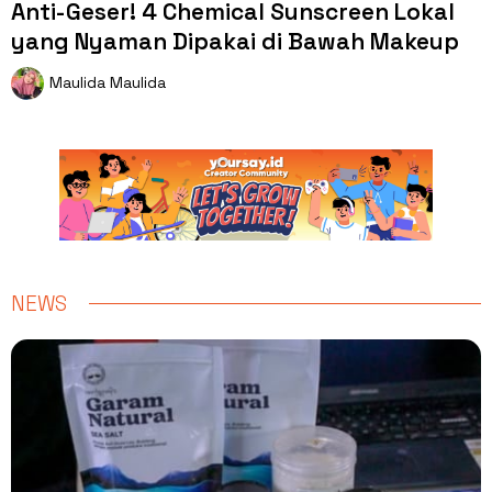
Anti-Geser! 4 Chemical Sunscreen Lokal
yang Nyaman Dipakai di Bawah Makeup
Maulida Maulida
NEWS