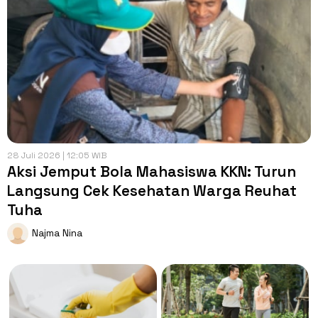
28 Juli 2026 | 12:05 WIB
Aksi Jemput Bola Mahasiswa KKN: Turun
Langsung Cek Kesehatan Warga Reuhat
Tuha
Najma Nina