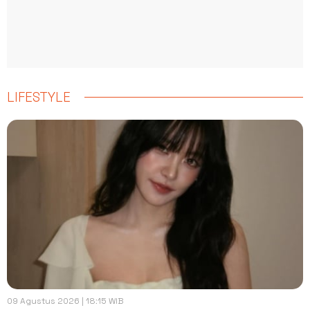
LIFESTYLE
09 Agustus 2026 | 18:15 WIB