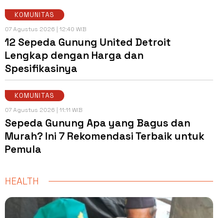
KOMUNITAS
07 Agustus 2026 | 12:40 WIB
12 Sepeda Gunung United Detroit
Lengkap dengan Harga dan
Spesifikasinya
KOMUNITAS
07 Agustus 2026 | 11:11 WIB
Sepeda Gunung Apa yang Bagus dan
Murah? Ini 7 Rekomendasi Terbaik untuk
Pemula
HEALTH