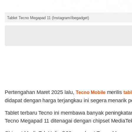
Tablet Tecno Megapad 11 (Instagram/ibegadget)
Pertengahan Maret 2025 lalu,
merilis
Tecno Mobile
tabl
didapat dengan harga terjangkau ini segera menarik 
Tablet terbaru Tecno ini membawa banyak peningkatan si
Tecno Megapad 11 ditenagai dengan chipset MediaTek 