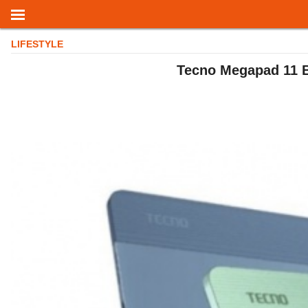
LIFESTYLE
Tecno Megapad 11 Ba