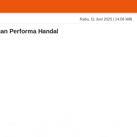
Rabu, 11 Juni 2025 | 14:06 WIB
ngan Performa Handal