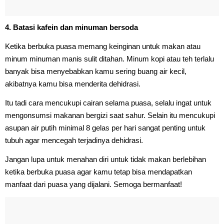
4. Batasi kafein dan minuman bersoda
Ketika berbuka puasa memang keinginan untuk makan atau
minum minuman manis sulit ditahan. Minum kopi atau teh terlalu
banyak bisa menyebabkan kamu sering buang air kecil,
akibatnya kamu bisa menderita dehidrasi.
Itu tadi cara mencukupi cairan selama puasa, selalu ingat untuk
mengonsumsi makanan bergizi saat sahur. Selain itu mencukupi
asupan air putih minimal 8 gelas per hari sangat penting untuk
tubuh agar mencegah terjadinya dehidrasi.
Jangan lupa untuk menahan diri untuk tidak makan berlebihan
ketika berbuka puasa agar kamu tetap bisa mendapatkan
manfaat dari puasa yang dijalani. Semoga bermanfaat!