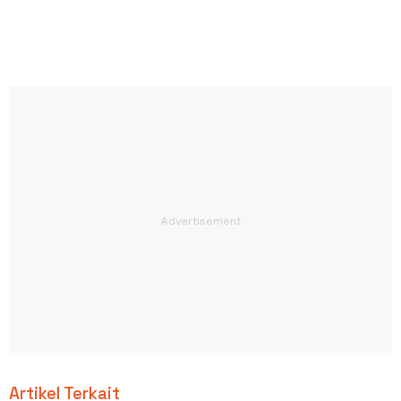
Artikel Terkait