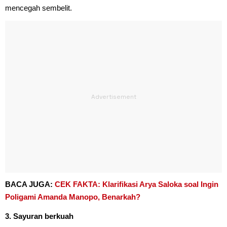
mencegah sembelit.
BACA JUGA:
CEK FAKTA: Klarifikasi Arya Saloka soal Ingin
Poligami Amanda Manopo, Benarkah?
3. Sayuran berkuah