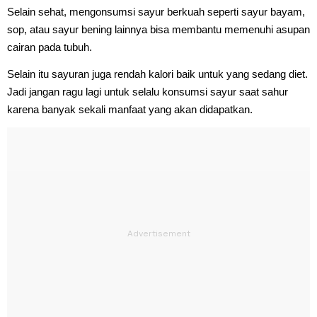
Selain sehat, mengonsumsi sayur berkuah seperti sayur bayam,
sop, atau sayur bening lainnya bisa membantu memenuhi asupan
cairan pada tubuh.
Selain itu sayuran juga rendah kalori baik untuk yang sedang diet.
Jadi jangan ragu lagi untuk selalu konsumsi sayur saat sahur
karena banyak sekali manfaat yang akan didapatkan.