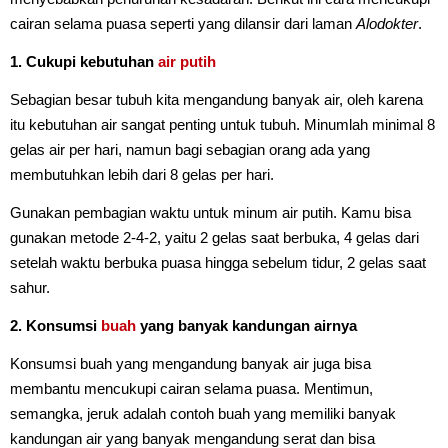
cairan selama puasa seperti yang dilansir dari laman
Alodokter
.
1. Cukupi kebutuhan
air putih
Sebagian besar tubuh kita mengandung banyak air, oleh karena
itu kebutuhan air sangat penting untuk tubuh. Minumlah minimal 8
gelas air per hari, namun bagi sebagian orang ada yang
membutuhkan lebih dari 8 gelas per hari.
Gunakan pembagian waktu untuk minum air putih. Kamu bisa
gunakan metode 2-4-2, yaitu 2 gelas saat berbuka, 4 gelas dari
setelah waktu berbuka puasa hingga sebelum tidur, 2 gelas saat
sahur.
2. Konsumsi
buah
yang banyak kandungan airnya
Konsumsi buah yang mengandung banyak air juga bisa
membantu mencukupi cairan selama puasa. Mentimun,
semangka, jeruk adalah contoh buah yang memiliki banyak
kandungan air yang banyak mengandung serat dan bisa