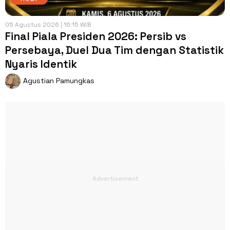
05 Agustus 2026 | 16:15 WIB
Final Piala Presiden 2026: Persib vs
Persebaya, Duel Dua Tim dengan Statistik
Nyaris Identik
Agustian Pamungkas