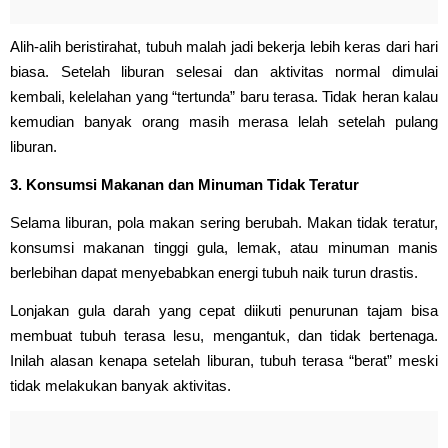
Alih-alih beristirahat, tubuh malah jadi bekerja lebih keras dari hari
biasa. Setelah liburan selesai dan aktivitas normal dimulai
kembali, kelelahan yang “tertunda” baru terasa. Tidak heran kalau
kemudian banyak orang masih merasa lelah setelah pulang
liburan.
3. Konsumsi Makanan dan Minuman Tidak Teratur
Selama liburan, pola makan sering berubah. Makan tidak teratur,
konsumsi makanan tinggi gula, lemak, atau minuman manis
berlebihan dapat menyebabkan energi tubuh naik turun drastis.
Lonjakan gula darah yang cepat diikuti penurunan tajam bisa
membuat tubuh terasa lesu, mengantuk, dan tidak bertenaga.
Inilah alasan kenapa setelah liburan, tubuh terasa “berat” meski
tidak melakukan banyak aktivitas.