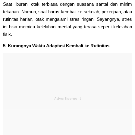
Saat liburan, otak terbiasa dengan suasana santai dan minim
tekanan. Namun, saat harus kembali ke sekolah, pekerjaan, atau
rutinitas harian, otak mengalami stres ringan. Sayangnya, stres
ini bisa memicu kelelahan mental yang terasa seperti kelelahan
fisik.
5. Kurangnya Waktu Adaptasi Kembali ke Rutinitas