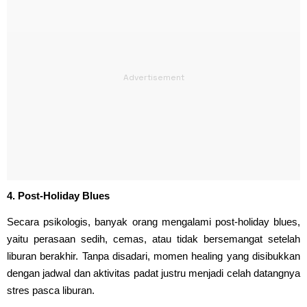
4. Post-Holiday Blues
Secara psikologis, banyak orang mengalami post-holiday blues,
yaitu perasaan sedih, cemas, atau tidak bersemangat setelah
liburan berakhir. Tanpa disadari, momen healing yang disibukkan
dengan jadwal dan aktivitas padat justru menjadi celah datangnya
stres pasca liburan.