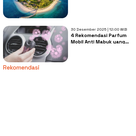
Sabana Tengah Laut
30 Desember 2025 | 12:00 WIB
4 Rekomendasi Parfum
Mobil Anti Mabuk yang
Segar dan Nyaman untuk
Liburan
Rekomendasi