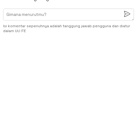
Isi komentar sepenuhnya adalah tanggung jawab pengguna dan diatur
dalam UU ITE