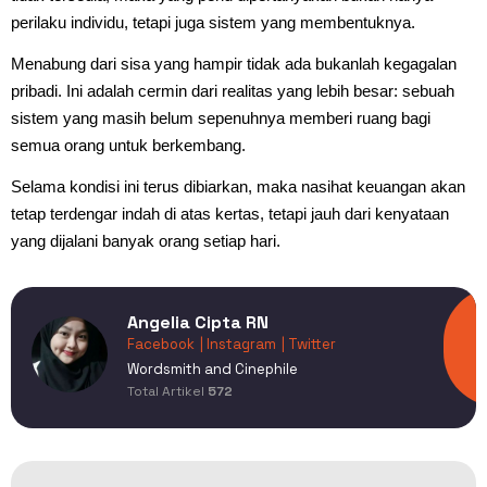
perilaku individu, tetapi juga sistem yang membentuknya.
Menabung dari sisa yang hampir tidak ada bukanlah kegagalan
pribadi. Ini adalah cermin dari realitas yang lebih besar: sebuah
sistem yang masih belum sepenuhnya memberi ruang bagi
semua orang untuk berkembang.
Selama kondisi ini terus dibiarkan, maka nasihat keuangan akan
tetap terdengar indah di atas kertas, tetapi jauh dari kenyataan
yang dijalani banyak orang setiap hari.
Angelia Cipta RN
Facebook
| Instagram
| Twitter
Wordsmith and Cinephile
Total Artikel
572