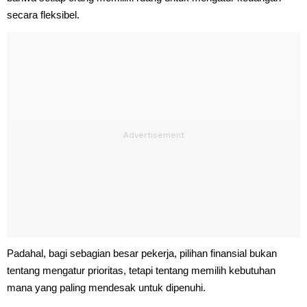
secara fleksibel.
Padahal, bagi sebagian besar pekerja, pilihan finansial bukan
tentang mengatur prioritas, tetapi tentang memilih kebutuhan
mana yang paling mendesak untuk dipenuhi.