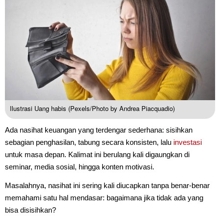
Ilustrasi Uang habis (Pexels/Photo by Andrea Piacquadio)
Ada nasihat keuangan yang terdengar sederhana: sisihkan
sebagian penghasilan, tabung secara konsisten, lalu
investasi
untuk masa depan. Kalimat ini berulang kali digaungkan di
seminar, media sosial, hingga konten motivasi.
Masalahnya, nasihat ini sering kali diucapkan tanpa benar-benar
memahami satu hal mendasar: bagaimana jika tidak ada yang
bisa disisihkan?