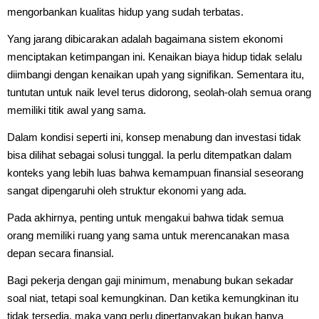
mengorbankan kualitas hidup yang sudah terbatas.
Yang jarang dibicarakan adalah bagaimana sistem ekonomi
menciptakan ketimpangan ini. Kenaikan biaya hidup tidak selalu
diimbangi dengan kenaikan upah yang signifikan. Sementara itu,
tuntutan untuk naik level terus didorong, seolah-olah semua orang
memiliki titik awal yang sama.
Dalam kondisi seperti ini, konsep menabung dan investasi tidak
bisa dilihat sebagai solusi tunggal. Ia perlu ditempatkan dalam
konteks yang lebih luas bahwa kemampuan finansial seseorang
sangat dipengaruhi oleh struktur ekonomi yang ada.
Pada akhirnya, penting untuk mengakui bahwa tidak semua
orang memiliki ruang yang sama untuk merencanakan masa
depan secara finansial.
Bagi pekerja dengan gaji minimum, menabung bukan sekadar
soal niat, tetapi soal kemungkinan. Dan ketika kemungkinan itu
tidak tersedia, maka yang perlu dipertanyakan bukan hanya