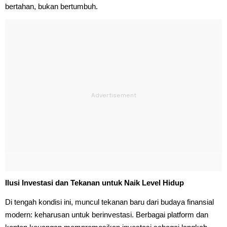
bertahan, bukan bertumbuh.
Ilusi Investasi dan Tekanan untuk Naik Level Hidup
Di tengah kondisi ini, muncul tekanan baru dari budaya finansial
modern: keharusan untuk berinvestasi. Berbagai platform dan