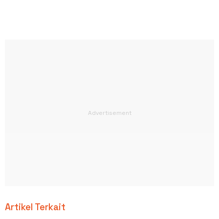
Artikel Terkait