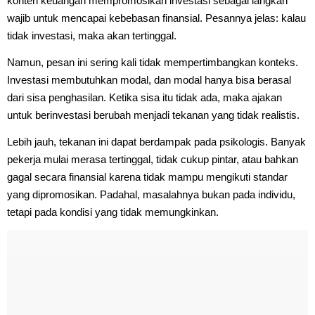
konten keuangan mempromosikan investasi sebagai langkah
wajib untuk mencapai kebebasan finansial. Pesannya jelas: kalau
tidak investasi, maka akan tertinggal.
Namun, pesan ini sering kali tidak mempertimbangkan konteks.
Investasi membutuhkan modal, dan modal hanya bisa berasal
dari sisa penghasilan. Ketika sisa itu tidak ada, maka ajakan
untuk berinvestasi berubah menjadi tekanan yang tidak realistis.
Lebih jauh, tekanan ini dapat berdampak pada psikologis. Banyak
pekerja mulai merasa tertinggal, tidak cukup pintar, atau bahkan
gagal secara finansial karena tidak mampu mengikuti standar
yang dipromosikan. Padahal, masalahnya bukan pada individu,
tetapi pada kondisi yang tidak memungkinkan.