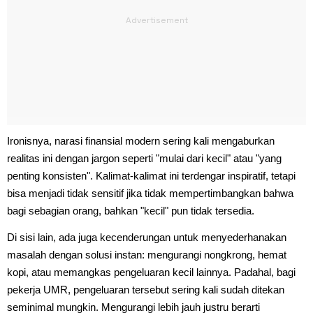
Ironisnya, narasi finansial modern sering kali mengaburkan
realitas ini dengan jargon seperti "mulai dari kecil" atau "yang
penting konsisten". Kalimat-kalimat ini terdengar inspiratif, tetapi
bisa menjadi tidak sensitif jika tidak mempertimbangkan bahwa
bagi sebagian orang, bahkan "kecil" pun tidak tersedia.
Di sisi lain, ada juga kecenderungan untuk menyederhanakan
masalah dengan solusi instan: mengurangi nongkrong, hemat
kopi, atau memangkas pengeluaran kecil lainnya. Padahal, bagi
pekerja UMR, pengeluaran tersebut sering kali sudah ditekan
seminimal mungkin. Mengurangi lebih jauh justru berarti