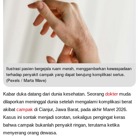
Ilustrasi pasien bergejala ruam merah, menggambarkan kewaspadaan
terhadap penyakit campak yang dapat berujung komplikasi serius.
(Pexels / Marta Wave)
Kabar duka datang dari dunia kesehatan. Seorang
dokter
muda
dilaporkan meninggal dunia setelah mengalami komplikasi berat
akibat
campak
di Cianjur, Jawa Barat, pada akhir Maret 2026.
Kasus ini sontak menjadi sorotan, sekaligus pengingat keras
bahwa campak bukanlah penyakit ringan, terutama ketika
menyerang orang dewasa.