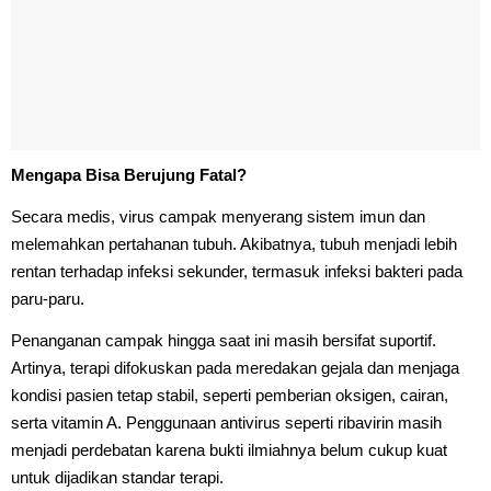
Mengapa Bisa Berujung Fatal?
Secara medis, virus campak menyerang sistem imun dan
melemahkan pertahanan tubuh. Akibatnya, tubuh menjadi lebih
rentan terhadap infeksi sekunder, termasuk infeksi bakteri pada
paru-paru.
Penanganan campak hingga saat ini masih bersifat suportif.
Artinya, terapi difokuskan pada meredakan gejala dan menjaga
kondisi pasien tetap stabil, seperti pemberian oksigen, cairan,
serta vitamin A. Penggunaan antivirus seperti ribavirin masih
menjadi perdebatan karena bukti ilmiahnya belum cukup kuat
untuk dijadikan standar terapi.