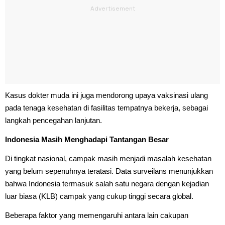
Kasus dokter muda ini juga mendorong upaya vaksinasi ulang
pada tenaga kesehatan di fasilitas tempatnya bekerja, sebagai
langkah pencegahan lanjutan.
Indonesia Masih Menghadapi Tantangan Besar
Di tingkat nasional, campak masih menjadi masalah kesehatan
yang belum sepenuhnya teratasi. Data surveilans menunjukkan
bahwa Indonesia termasuk salah satu negara dengan kejadian
luar biasa (KLB) campak yang cukup tinggi secara global.
Beberapa faktor yang memengaruhi antara lain cakupan