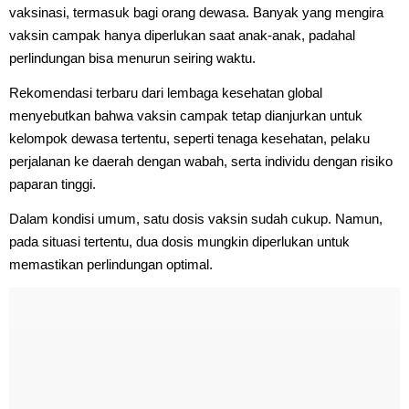
vaksinasi, termasuk bagi orang dewasa. Banyak yang mengira
vaksin campak hanya diperlukan saat anak-anak, padahal
perlindungan bisa menurun seiring waktu.
Rekomendasi terbaru dari lembaga kesehatan global
menyebutkan bahwa vaksin campak tetap dianjurkan untuk
kelompok dewasa tertentu, seperti tenaga kesehatan, pelaku
perjalanan ke daerah dengan wabah, serta individu dengan risiko
paparan tinggi.
Dalam kondisi umum, satu dosis vaksin sudah cukup. Namun,
pada situasi tertentu, dua dosis mungkin diperlukan untuk
memastikan perlindungan optimal.