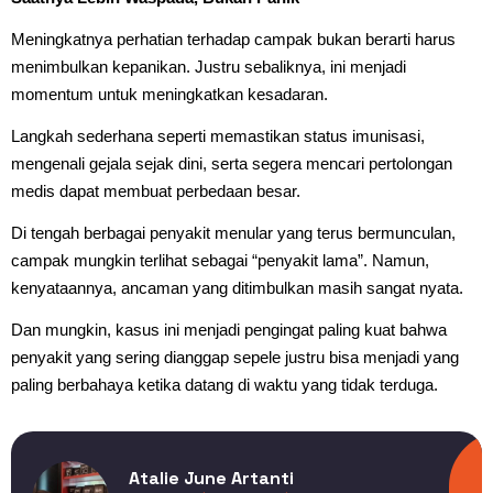
Meningkatnya perhatian terhadap campak bukan berarti harus
menimbulkan kepanikan. Justru sebaliknya, ini menjadi
momentum untuk meningkatkan kesadaran.
Langkah sederhana seperti memastikan status imunisasi,
mengenali gejala sejak dini, serta segera mencari pertolongan
medis dapat membuat perbedaan besar.
Di tengah berbagai penyakit menular yang terus bermunculan,
campak mungkin terlihat sebagai “penyakit lama”. Namun,
kenyataannya, ancaman yang ditimbulkan masih sangat nyata.
Dan mungkin, kasus ini menjadi pengingat paling kuat bahwa
penyakit yang sering dianggap sepele justru bisa menjadi yang
paling berbahaya ketika datang di waktu yang tidak terduga.
Atalie June Artanti