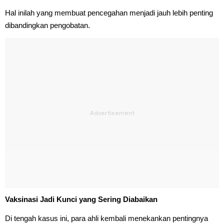
Hal inilah yang membuat pencegahan menjadi jauh lebih penting
dibandingkan pengobatan.
Vaksinasi Jadi Kunci yang Sering Diabaikan
Di tengah kasus ini, para ahli kembali menekankan pentingnya