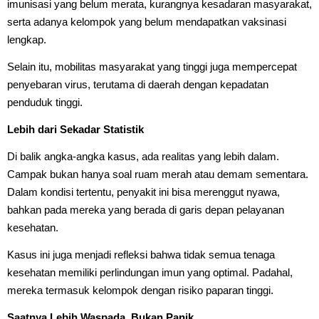
imunisasi yang belum merata, kurangnya kesadaran masyarakat,
serta adanya kelompok yang belum mendapatkan vaksinasi
lengkap.
Selain itu, mobilitas masyarakat yang tinggi juga mempercepat
penyebaran virus, terutama di daerah dengan kepadatan
penduduk tinggi.
Lebih dari Sekadar Statistik
Di balik angka-angka kasus, ada realitas yang lebih dalam.
Campak bukan hanya soal ruam merah atau demam sementara.
Dalam kondisi tertentu, penyakit ini bisa merenggut nyawa,
bahkan pada mereka yang berada di garis depan pelayanan
kesehatan.
Kasus ini juga menjadi refleksi bahwa tidak semua tenaga
kesehatan memiliki perlindungan imun yang optimal. Padahal,
mereka termasuk kelompok dengan risiko paparan tinggi.
Saatnya Lebih Waspada, Bukan Panik