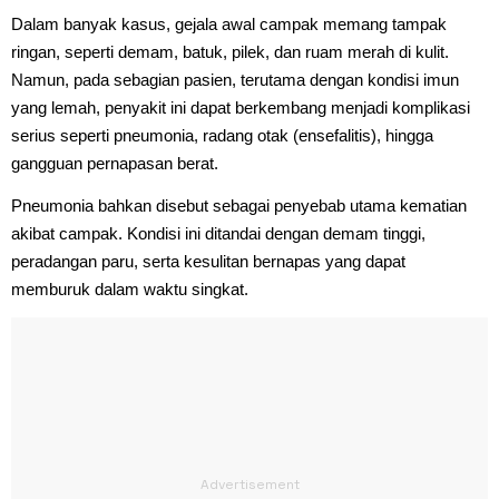
Dalam banyak kasus, gejala awal campak memang tampak
ringan, seperti demam, batuk, pilek, dan ruam merah di kulit.
Namun, pada sebagian pasien, terutama dengan kondisi imun
yang lemah, penyakit ini dapat berkembang menjadi komplikasi
serius seperti pneumonia, radang otak (ensefalitis), hingga
gangguan pernapasan berat.
Pneumonia bahkan disebut sebagai penyebab utama kematian
akibat campak. Kondisi ini ditandai dengan demam tinggi,
peradangan paru, serta kesulitan bernapas yang dapat
memburuk dalam waktu singkat.