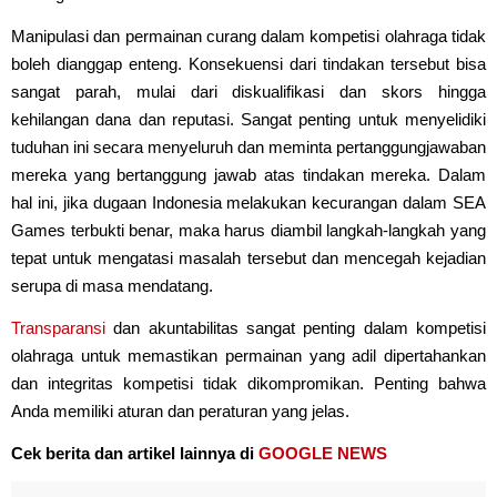
Manipulasi dan permainan curang dalam kompetisi olahraga tidak
boleh dianggap enteng. Konsekuensi dari tindakan tersebut bisa
sangat parah, mulai dari diskualifikasi dan skors hingga
kehilangan dana dan reputasi. Sangat penting untuk menyelidiki
tuduhan ini secara menyeluruh dan meminta pertanggungjawaban
mereka yang bertanggung jawab atas tindakan mereka. Dalam
hal ini, jika dugaan Indonesia melakukan kecurangan dalam SEA
Games terbukti benar, maka harus diambil langkah-langkah yang
tepat untuk mengatasi masalah tersebut dan mencegah kejadian
serupa di masa mendatang.
Transparansi
dan akuntabilitas sangat penting dalam kompetisi
olahraga untuk memastikan permainan yang adil dipertahankan
dan integritas kompetisi tidak dikompromikan. Penting bahwa
Anda memiliki aturan dan peraturan yang jelas.
Cek berita dan artikel lainnya di
GOOGLE NEWS