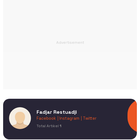
Fadjar Restuadji
Facebook
| Instagram
| Twitter
Total Artikel
1