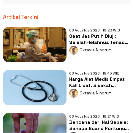
Artikel Terkini
08 Agustus 2026 | 19:23 WIB
Saat Jas Putih Diuji:
Selelah-lelahnya Tenaga
Kesehatan, Tetap Lebih
Oktavia Ningrum
Melelahkan Jadi Pasien
08 Agustus 2026 | 18:45 WIB
Harga Alat Medis Empat
Kali Lipat, Bisakah
Layanan Kesehatan
Oktavia Ningrum
Tetap Murah?
08 Agustus 2026 | 18:21 WIB
Bencana dari Hal Sepele:
Bahaya Buang Puntung