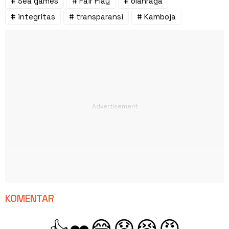
# Sea games
# Fair Play
# olahraga
# integritas
# transparansi
# Kamboja
KOMENTAR
😂
😧
😭
😡