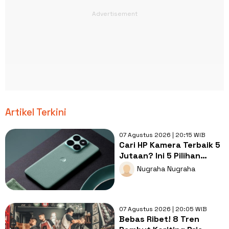
Artikel Terkini
07 Agustus 2026 | 20:15 WIB
Cari HP Kamera Terbaik 5
Jutaan? Ini 5 Pilihan
dengan Foto Paling Tajam
Nugraha Nugraha
07 Agustus 2026 | 20:05 WIB
Bebas Ribet! 8 Tren