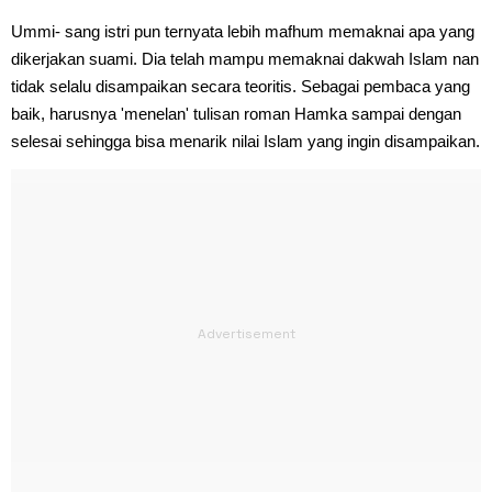
Ummi- sang istri pun ternyata lebih mafhum memaknai apa yang
dikerjakan suami. Dia telah mampu memaknai dakwah Islam nan
tidak selalu disampaikan secara teoritis. Sebagai pembaca yang
baik, harusnya 'menelan' tulisan roman Hamka sampai dengan
selesai sehingga bisa menarik nilai Islam yang ingin disampaikan.