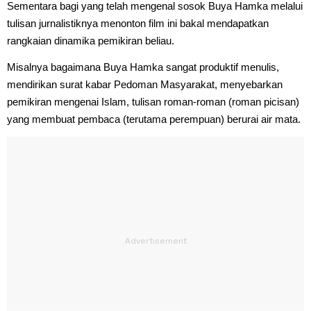
Sementara bagi yang telah mengenal sosok Buya Hamka melalui
tulisan jurnalistiknya menonton film ini bakal mendapatkan
rangkaian dinamika pemikiran beliau.
Misalnya bagaimana Buya Hamka sangat produktif menulis,
mendirikan surat kabar Pedoman Masyarakat, menyebarkan
pemikiran mengenai Islam, tulisan roman-roman (roman picisan)
yang membuat pembaca (terutama perempuan) berurai air mata.