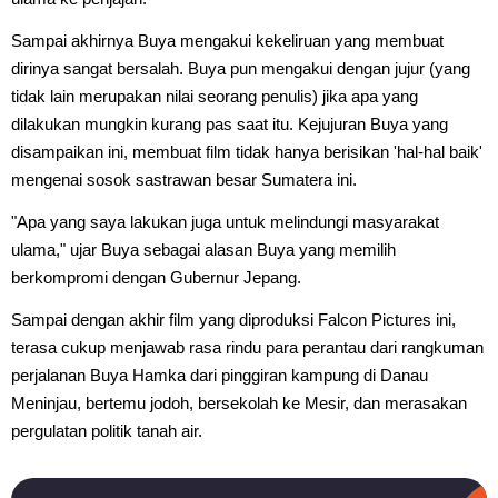
Sampai akhirnya Buya mengakui kekeliruan yang membuat
dirinya sangat bersalah. Buya pun mengakui dengan jujur (yang
tidak lain merupakan nilai seorang penulis) jika apa yang
dilakukan mungkin kurang pas saat itu. Kejujuran Buya yang
disampaikan ini, membuat film tidak hanya berisikan 'hal-hal baik'
mengenai sosok sastrawan besar Sumatera ini.
"Apa yang saya lakukan juga untuk melindungi masyarakat
ulama," ujar Buya sebagai alasan Buya yang memilih
berkompromi dengan Gubernur Jepang.
Sampai dengan akhir film yang diproduksi Falcon Pictures ini,
terasa cukup menjawab rasa rindu para perantau dari rangkuman
perjalanan Buya Hamka dari pinggiran kampung di Danau
Meninjau, bertemu jodoh, bersekolah ke Mesir, dan merasakan
pergulatan politik tanah air.