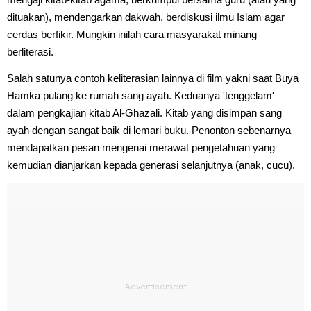
dituakan), mendengarkan dakwah, berdiskusi ilmu Islam agar
cerdas berfikir. Mungkin inilah cara masyarakat minang
berliterasi.
Salah satunya contoh keliterasian lainnya di film yakni saat Buya
Hamka pulang ke rumah sang ayah. Keduanya 'tenggelam'
dalam pengkajian kitab Al-Ghazali. Kitab yang disimpan sang
ayah dengan sangat baik di lemari buku. Penonton sebenarnya
mendapatkan pesan mengenai merawat pengetahuan yang
kemudian dianjarkan kepada generasi selanjutnya (anak, cucu).