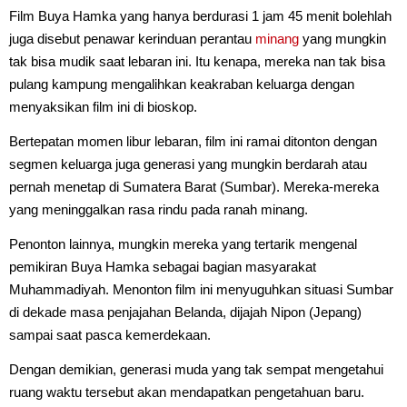
Film Buya Hamka yang hanya berdurasi 1 jam 45 menit bolehlah
juga disebut penawar kerinduan perantau
minang
yang mungkin
tak bisa mudik saat lebaran ini. Itu kenapa, mereka nan tak bisa
pulang kampung mengalihkan keakraban keluarga dengan
menyaksikan film ini di bioskop.
Bertepatan momen libur lebaran, film ini ramai ditonton dengan
segmen keluarga juga generasi yang mungkin berdarah atau
pernah menetap di Sumatera Barat (Sumbar). Mereka-mereka
yang meninggalkan rasa rindu pada ranah minang.
Penonton lainnya, mungkin mereka yang tertarik mengenal
pemikiran Buya Hamka sebagai bagian masyarakat
Muhammadiyah. Menonton film ini menyuguhkan situasi Sumbar
di dekade masa penjajahan Belanda, dijajah Nipon (Jepang)
sampai saat pasca kemerdekaan.
Dengan demikian, generasi muda yang tak sempat mengetahui
ruang waktu tersebut akan mendapatkan pengetahuan baru.