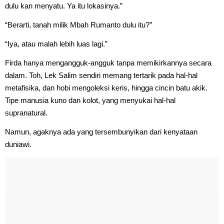
dulu kan menyatu. Ya itu lokasinya.”
“Berarti, tanah milik Mbah Rumanto dulu itu?”
“Iya, atau malah lebih luas lagi.”
Firda hanya mengangguk-angguk tanpa memikirkannya secara
dalam. Toh, Lek Salim sendiri memang tertarik pada hal-hal
metafisika, dan hobi mengoleksi keris, hingga cincin batu akik.
Tipe manusia kuno dan kolot, yang menyukai hal-hal
supranatural.
Namun, agaknya ada yang tersembunyikan dari kenyataan
duniawi.