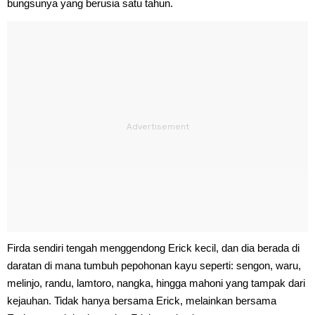
bungsunya yang berusia satu tahun.
Firda sendiri tengah menggendong Erick kecil, dan dia berada di
daratan di mana tumbuh pepohonan kayu seperti: sengon, waru,
melinjo, randu, lamtoro, nangka, hingga mahoni yang tampak dari
kejauhan. Tidak hanya bersama Erick, melainkan bersama