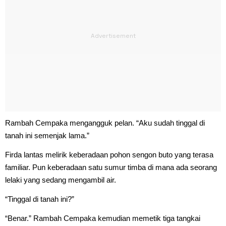
Rambah Cempaka mengangguk pelan. “Aku sudah tinggal di
tanah ini semenjak lama.”
Firda lantas melirik keberadaan pohon sengon buto yang terasa
familiar. Pun keberadaan satu sumur timba di mana ada seorang
lelaki yang sedang mengambil air.
“Tinggal di tanah ini?”
“Benar.” Rambah Cempaka kemudian memetik tiga tangkai