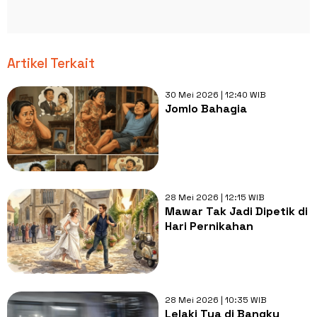
Artikel Terkait
30 Mei 2026 | 12:40 WIB
Jomlo Bahagia
28 Mei 2026 | 12:15 WIB
Mawar Tak Jadi Dipetik di
Hari Pernikahan
28 Mei 2026 | 10:35 WIB
Lelaki Tua di Bangku