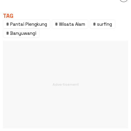
TAG
# Pantai Plengkung
# Wisata Alam
# surfing
# Banyuwangi