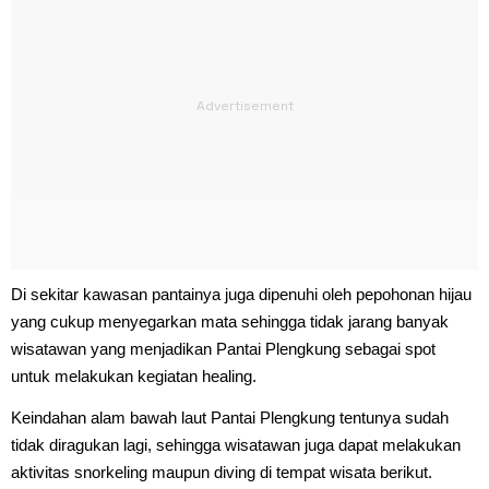
Di sekitar kawasan pantainya juga dipenuhi oleh pepohonan hijau
yang cukup menyegarkan mata sehingga tidak jarang banyak
wisatawan yang menjadikan Pantai Plengkung sebagai spot
untuk melakukan kegiatan healing.
Keindahan alam bawah laut Pantai Plengkung tentunya sudah
tidak diragukan lagi, sehingga wisatawan juga dapat melakukan
aktivitas snorkeling maupun diving di tempat wisata berikut.