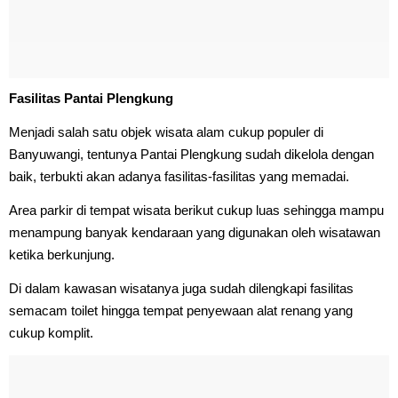
Fasilitas Pantai Plengkung
Menjadi salah satu objek wisata alam cukup populer di
Banyuwangi, tentunya Pantai Plengkung sudah dikelola dengan
baik, terbukti akan adanya fasilitas-fasilitas yang memadai.
Area parkir di tempat wisata berikut cukup luas sehingga mampu
menampung banyak kendaraan yang digunakan oleh wisatawan
ketika berkunjung.
Di dalam kawasan wisatanya juga sudah dilengkapi fasilitas
semacam toilet hingga tempat penyewaan alat renang yang
cukup komplit.