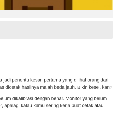
sa jadi penentu kesan pertama yang dilihat orang dari
as dicetak hasilnya malah beda jauh. Bikin kesel, kan?
belum dikalibrasi dengan benar. Monitor yang belum
, apalagi kalau kamu sering kerja buat cetak atau