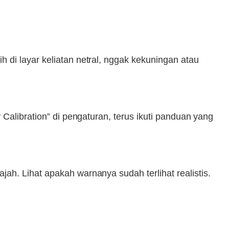
 di layar keliatan netral, nggak kekuningan atau
Calibration” di pengaturan, terus ikuti panduan yang
ah. Lihat apakah warnanya sudah terlihat realistis.