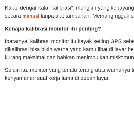
Kalau dengar kata "kalibrasi", mungkin yang kebayang 
secara
tanpa alat tambahan. Memang nggak sepres
manual
Kenapa kalibrasi monitor itu penting?
Ibaratnya, kalibrasi monitor itu kayak setting GPS se
dikalibrasi bisa bikin warna yang kamu lihat di layar be
kurang maksimal dan bahkan menimbulkan miskomunik
Selain itu, monitor yang terlalu terang atau warnanya 
kenyamanan saat kerja lama di depan layar.