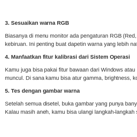
3. Sesuaikan warna RGB
Biasanya di menu monitor ada pengaturan RGB (Red, Gr
kebiruan. Ini penting buat dapetin warna yang lebih nat
4. Manfaatkan fitur kalibrasi dari Sistem Operasi
Kamu juga bisa pakai fitur bawaan dari Windows atau m
muncul. Di sana kamu bisa atur gamma, brightness, 
5. Tes dengan gambar warna
Setelah semua disetel, buka gambar yang punya banyak
Kalau masih aneh, kamu bisa ulangi langkah-langkah