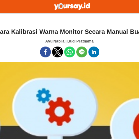
 Cara Kalibrasi Warna Monitor Secara Manual Bu
Ayu Nabila | Budi Prathama