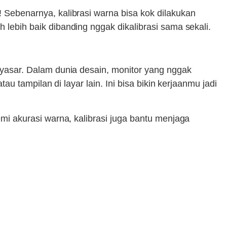
! Sebenarnya, kalibrasi warna bisa kok dilakukan
h lebih baik dibanding nggak dikalibrasi sama sekali.
 nyasar. Dalam dunia desain, monitor yang nggak
tau tampilan di layar lain. Ini bisa bikin kerjaanmu jadi
demi akurasi warna, kalibrasi juga bantu menjaga