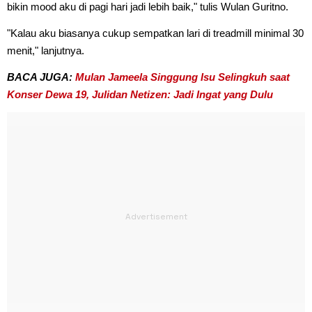
bikin mood aku di pagi hari jadi lebih baik," tulis Wulan Guritno.
"Kalau aku biasanya cukup sempatkan lari di treadmill minimal 30
menit," lanjutnya.
BACA JUGA:
Mulan Jameela Singgung Isu Selingkuh saat
Konser Dewa 19, Julidan Netizen: Jadi Ingat yang Dulu