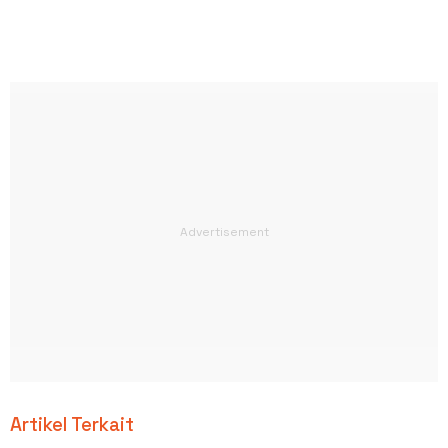
Artikel Terkait