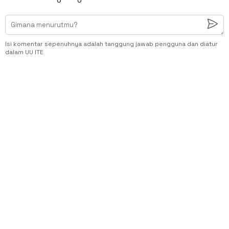
Isi komentar sepenuhnya adalah tanggung jawab pengguna dan diatur
dalam UU ITE