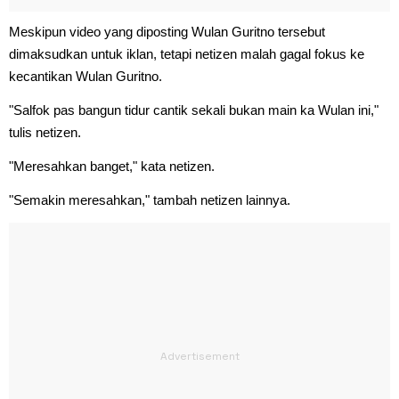
Meskipun video yang diposting Wulan Guritno tersebut
dimaksudkan untuk iklan, tetapi netizen malah gagal fokus ke
kecantikan Wulan Guritno.
"Salfok pas bangun tidur cantik sekali bukan main ka Wulan ini,"
tulis netizen.
"Meresahkan banget," kata netizen.
"Semakin meresahkan," tambah netizen lainnya.