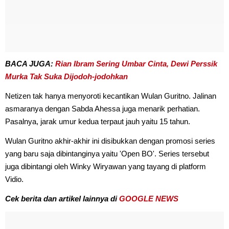
BACA JUGA:
Rian Ibram Sering Umbar Cinta, Dewi Perssik
Murka Tak Suka Dijodoh-jodohkan
Netizen tak hanya menyoroti kecantikan Wulan Guritno. Jalinan
asmaranya dengan Sabda Ahessa juga menarik perhatian.
Pasalnya, jarak umur kedua terpaut jauh yaitu 15 tahun.
Wulan Guritno akhir-akhir ini disibukkan dengan promosi series
yang baru saja dibintanginya yaitu 'Open BO'. Series tersebut
juga dibintangi oleh Winky Wiryawan yang tayang di platform
Vidio.
Cek berita dan artikel lainnya di
GOOGLE NEWS