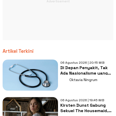
Artikel Terkini
06 Agustus 2026 | 20:15 WIB
Di Depan Penyakit, Tak
Ada Nasionalisme yang
Lebih Penting dari
Oktavia Ningrum
Kesembuhan
06 Agustus 2026 | 19:45 WIB
Kirsten Dunst Gabung
Sekuel The Housemaid,