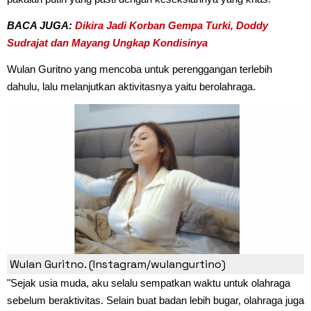
BACA JUGA:
Dikira Jadi Korban Gempa Turki, Doddy
Sudrajat dan Mayang Ungkap Kondisinya
Wulan Guritno yang mencoba untuk perenggangan terlebih
dahulu, lalu melanjutkan aktivitasnya yaitu berolahraga.
Wulan Guritno. (Instagram/wulangurtino)
"Sejak usia muda, aku selalu sempatkan waktu untuk olahraga
sebelum beraktivitas. Selain buat badan lebih bugar, olahraga juga