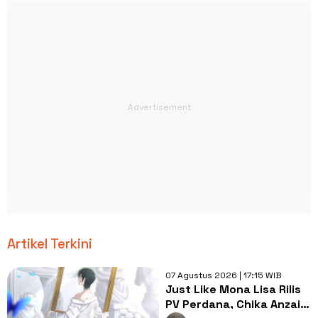
Artikel Terkini
07 Agustus 2026 | 17:15 WIB
Just Like Mona Lisa Rilis
PV Perdana, Chika Anzai