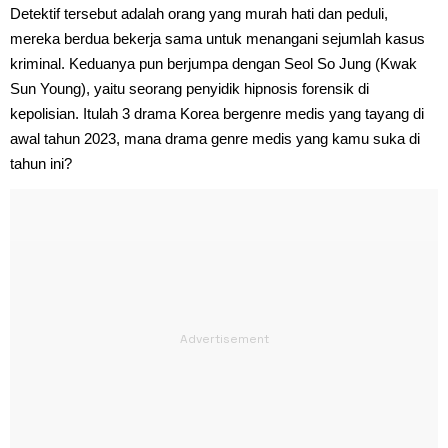
Detektif tersebut adalah orang yang murah hati dan peduli,
mereka berdua bekerja sama untuk menangani sejumlah kasus
kriminal. Keduanya pun berjumpa dengan Seol So Jung (Kwak
Sun Young), yaitu seorang penyidik hipnosis forensik di
kepolisian. Itulah 3 drama Korea bergenre medis yang tayang di
awal tahun 2023, mana drama genre medis yang kamu suka di
tahun ini?