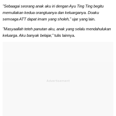
"Sebaagai seorang anak aku iri dengan Ayu Ting Ting begitu
memuliakan kedua orangtuanya dan keluarganya. Doaku
semoaga ATT dapat imam yang sholeh,"
ujar yang lain.
"Masyaallah teteh panutan aku, anak yang selalu mendahulukan
keluarga. Aku banyak belajar,"
tulis lainnya.