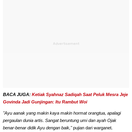
BACA JUGA:
Ketiak Syahnaz Sadiqah Saat Peluk Mesra Jeje
Govinda Jadi Gunjingan: Itu Rambut Woi
"Ayu aanak yang makin kaya makin hormat orangtua, apalagi
pergaulan dunia artis. Sangat beruntung umi dan ayah Ojak
benar-benar didik Ayu dengan baik,"
pujian dari warganet.