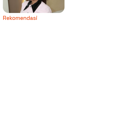
Bukan Janji
Rekomendasi