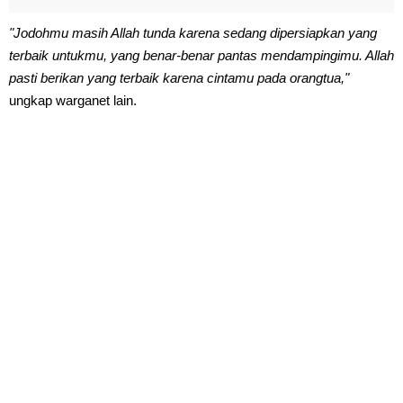
"Jodohmu masih Allah tunda karena sedang dipersiapkan yang
terbaik untukmu, yang benar-benar pantas mendampingimu. Allah
pasti berikan yang terbaik karena cintamu pada orangtua,"
ungkap warganet lain.