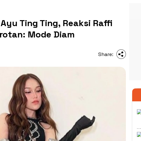
 Ayu Ting Ting, Reaksi Raffi
rotan: Mode Diam
Share: