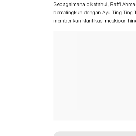
Sebagaimana diketahui, Raffi Ahma
berselingkuh dengan Ayu Ting Ting
memberikan klarifikasi meskipun hin