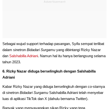
Sebagai wujud support terhadap pasangan, Syifa sempat terlibat
dalam sinetron
Bidadari Surgamu
yang dibintangi Rizky Nazar
dan
Salshabilla Adriani
. Namun hal itu hanya berlangsung selama
tahun 2023.
6. Rizky Nazar diduga berselingkuh dengan Salshabilla
Adriani
Kabar Rizky Nazar yang diduga berselingkuh dengan co-starnya
di sinetron
Bidadari Surgamu
Salshabilla Adriani telah menyebar
luas di aplikasi TikTok dan X (dahulu bernama Twitter).
Banyak yang menyayangkan sikap Rizky yang tega