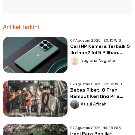
Artikel Terkini
07 Agustus 2026 | 20:15 WIB
Cari HP Kamera Terbaik 5
Jutaan? Ini 5 Pilihan
dengan Foto Paling Tajam
Nugraha Nugraha
07 Agustus 2026 | 20:05 WIB
Bebas Ribet! 8 Tren
Rambut Keriting Pria
untuk Wajah Kotak yang
Azizul Afidah
Gampang Ditata
07 Agustus 2026 | 19:45 WIB
Ironi Para Penjilat