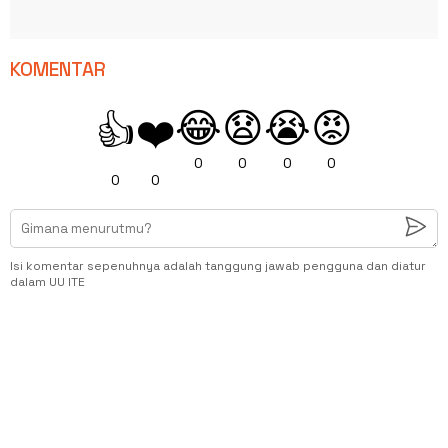
KOMENTAR
😂
😧
😭
😡
👍
❤️
0
0
0
0
0
0
Isi komentar sepenuhnya adalah tanggung jawab pengguna dan diatur
dalam UU ITE