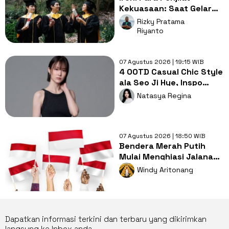
Kekuasaan: Saat Gelar
Akademis Kalah oleh
Rizky Pratama
Mental ABS
Riyanto
07 Agustus 2026 | 19:15 WIB
4 OOTD Casual Chic Style
ala Seo Ji Hye, Inspo
Gaya Ngampus Sampai
Natasya Regina
Ngantor!
07 Agustus 2026 | 18:50 WIB
Bendera Merah Putih
Mulai Menghiasi Jalanan,
Mengapa Tradisi ini
Windy Aritonang
Penting?
Dapatkan informasi terkini dan terbaru yang dikirimkan
langsung ke Inbox anda