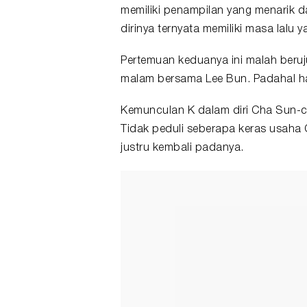
memiliki penampilan yang menarik dan
dirinya ternyata memiliki masa lalu
Pertemuan keduanya ini malah ber
malam bersama Lee Bun. Padahal hal
Kemunculan K dalam diri Cha Sun-c
Tidak peduli seberapa keras usaha
justru kembali padanya.