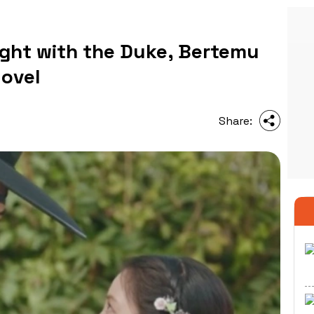
Night with the Duke, Bertemu
Novel
Share: