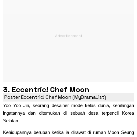
3. Eccentric! Chef Moon
Poster Eccentric! Chef Moon (MyDramaList)
Yoo Yoo Jin, seorang desainer mode kelas dunia, kehilangan
ingatannya dan ditemukan di sebuah desa terpencil Korea
Selatan.
Kehidupannya berubah ketika ia dirawat di rumah Moon Seung