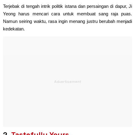
Terjebak di tengah intrik politik istana dan persaingan di dapur, Ji
Yeong harus mencari cara untuk membuat sang raja puas.
Namun seiring waktu, rasa ingin menang justru berubah menjadi
kedekatan.
2.
Tastefully Yours