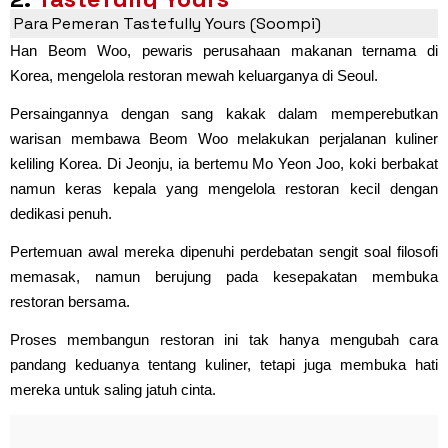
Para Pemeran Tastefully Yours (Soompi)
Han Beom Woo, pewaris perusahaan makanan ternama di
Korea, mengelola restoran mewah keluarganya di Seoul.
Persaingannya dengan sang kakak dalam memperebutkan
warisan membawa Beom Woo melakukan perjalanan kuliner
keliling Korea. Di Jeonju, ia bertemu Mo Yeon Joo, koki berbakat
namun keras kepala yang mengelola restoran kecil dengan
dedikasi penuh.
Pertemuan awal mereka dipenuhi perdebatan sengit soal filosofi
memasak, namun berujung pada kesepakatan membuka
restoran bersama.
Proses membangun restoran ini tak hanya mengubah cara
pandang keduanya tentang kuliner, tetapi juga membuka hati
mereka untuk saling jatuh cinta.