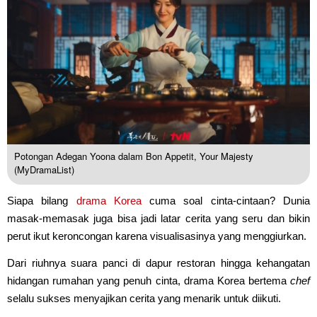
Potongan Adegan Yoona dalam Bon Appetit, Your Majesty
(MyDramaList)
Siapa bilang
drama Korea
cuma soal cinta-cintaan? Dunia
masak-memasak juga bisa jadi latar cerita yang seru dan bikin
perut ikut keroncongan karena visualisasinya yang menggiurkan.
Dari riuhnya suara panci di dapur restoran hingga kehangatan
hidangan rumahan yang penuh cinta, drama Korea bertema
chef
selalu sukses menyajikan cerita yang menarik untuk diikuti.