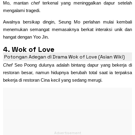
Mo, mantan
chef
terkenal yang meninggalkan dapur setelah
mengalami tragedi.
Awalnya bersikap dingin, Seung Mo perlahan mulai kembali
menemukan semangat memasaknya berkat interaksi unik dan
hangat dengan Yoo Jin.
4. Wok of Love
Potongan Adegan di Drama Wok of Love (Asian Wiki)
Chef
Seo Poong dulunya adalah bintang dapur yang bekerja di
restoran besar, namun hidupnya berubah total saat ia terpaksa
bekerja di restoran Cina kecil yang sedang merugi.