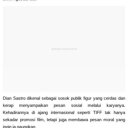
Dian Sastro dikenal sebagai sosok publik figur yang cerdas dan
kerap menyampaikan pesan sosial melalui karyanya.
Kehadirannya di ajang internasional seperti TIFF tak hanya
sekadar promosi film, tetapi juga membawa pesan moral yang
ingin ia gaungkan.