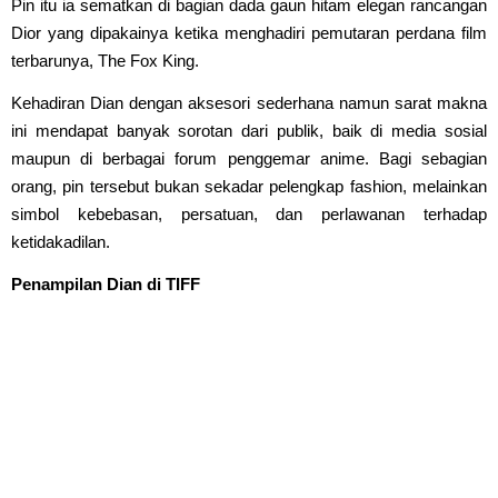
Pin itu ia sematkan di bagian dada gaun hitam elegan rancangan
Dior yang dipakainya ketika menghadiri pemutaran perdana film
terbarunya, The Fox King.
Kehadiran Dian dengan aksesori sederhana namun sarat makna
ini mendapat banyak sorotan dari publik, baik di media sosial
maupun di berbagai forum penggemar anime. Bagi sebagian
orang, pin tersebut bukan sekadar pelengkap fashion, melainkan
simbol kebebasan, persatuan, dan perlawanan terhadap
ketidakadilan.
Penampilan Dian di TIFF