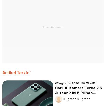
Artikel Terkini
07 Agustus 2026 | 20:15 WIB
Cari HP Kamera Terbaik 5
Jutaan? Ini 5 Pilihan
dengan Foto Paling Tajam
Nugraha Nugraha