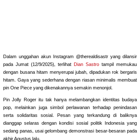
Dalam unggahan akun Instagram @therealdisastr yang dilansir
pada Jumat (12/9/2025), terlihat
Dian Sastro
tampil memukau
dengan busana hitam menyerupai jubah, dipadukan rok bergaris
hitam. Gaya yang sederhana dengan riasan minimalis membuat
pin One Piece yang dikenakannya semakin menonjol.
Pin Jolly Roger itu tak hanya melambangkan identitas budaya
pop, melainkan juga simbol perlawanan terhadap penindasan
serta solidaritas sosial. Pesan yang terkandung di baliknya
dianggap selaras dengan kondisi sosial politik Indonesia yang
sedang panas, usai gelombang demonstrasi besar-besaran pada
akhir Agustus lalu.