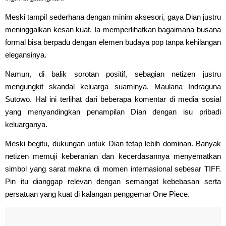
Meski tampil sederhana dengan minim aksesori, gaya Dian justru
meninggalkan kesan kuat. Ia memperlihatkan bagaimana busana
formal bisa berpadu dengan elemen budaya pop tanpa kehilangan
elegansinya.
Namun, di balik sorotan positif, sebagian netizen justru
mengungkit skandal keluarga suaminya, Maulana Indraguna
Sutowo. Hal ini terlihat dari beberapa komentar di media sosial
yang menyandingkan penampilan Dian dengan isu pribadi
keluarganya.
Meski begitu, dukungan untuk Dian tetap lebih dominan. Banyak
netizen memuji keberanian dan kecerdasannya menyematkan
simbol yang sarat makna di momen internasional sebesar TIFF.
Pin itu dianggap relevan dengan semangat kebebasan serta
persatuan yang kuat di kalangan penggemar One Piece.