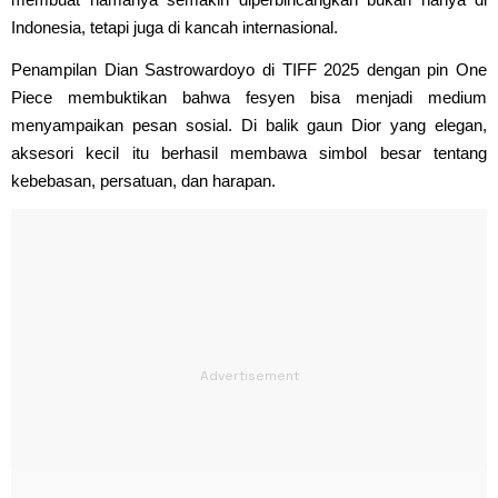
Indonesia, tetapi juga di kancah internasional.
Penampilan Dian Sastrowardoyo di TIFF 2025 dengan pin One
Piece membuktikan bahwa fesyen bisa menjadi medium
menyampaikan pesan sosial. Di balik gaun Dior yang elegan,
aksesori kecil itu berhasil membawa simbol besar tentang
kebebasan, persatuan, dan harapan.