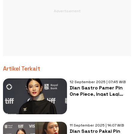
Artikel Terkait
12 September 2025 | 07:45 WIB
Dian Sastro Pamer Pin
One Piece, Ingat Lagi
Skandal Berdarah
Keluarga Suaminya
11 September 2025 | 14:07 WIB
Dian Sastro Pakai Pin