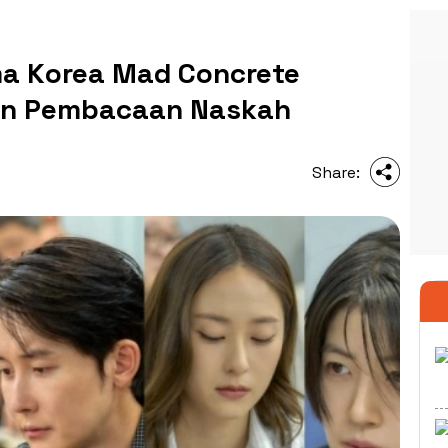
a Korea Mad Concrete
kan Pembacaan Naskah
Share: