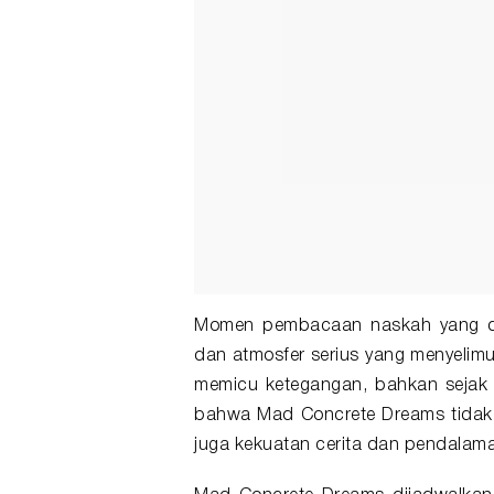
Momen pembacaan naskah yang dir
dan atmosfer serius yang menyelimu
memicu ketegangan, bahkan sejak 
bahwa Mad Concrete Dreams tidak 
juga kekuatan cerita dan pendalama