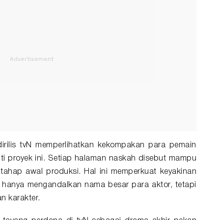
ilis tvN memperlihatkan kekompakan para pemain
ti proyek ini. Setiap halaman naskah disebut mampu
tahap awal produksi. Hal ini memperkuat keyakinan
hanya mengandalkan nama besar para aktor, tetapi
n karakter.