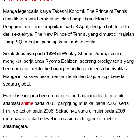
Manga legendaris karya Takeshi Konomi, The Prince of Tennis,
dipastikan resmi berakhir setelah hampir tiga dekade.
Pengumuman ini disampaikan pada 3 April, dengan bab terakhir
dari sekuelnya, The New Prince of Tennis, yang dimuat di majalah
Jump SQ. menjadi penutup keseluruhan cerita.
Sejak debutnya pada 1999 di Weekly Shonen Jump, seri ini
mengikuti perjalanan Ryoma Echizen, seorang prodigy tenis yang
berkembang melalui berbagai pertandingan intens dan rivalitas.
Manga ini sukses besar dengan lebih dari 60 juta kopi beredar
secara global.
Franchise ini juga berkembang ke berbagai media, termasuk
adaptasi
anime
pada 2001, panggung musikal pada 2003, serta
film live action pada 2006. Sekuelnya yang dimulai pada 2009
membawa cerita ke level internasional dengan kompetisi
antarnegara.