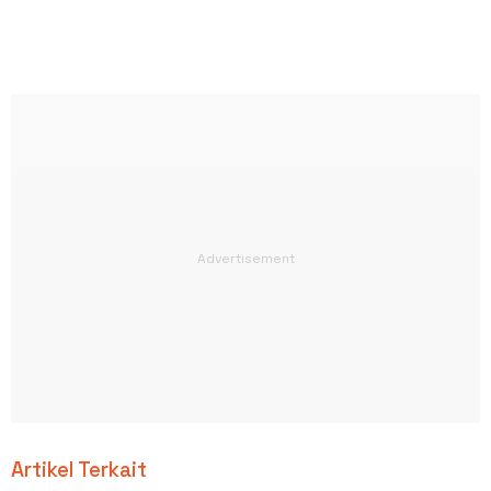
Artikel Terkait