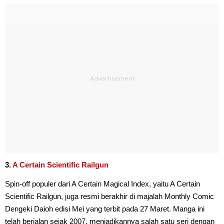
3.
A Certain Scientific Railgun
Spin-off populer dari A Certain Magical Index, yaitu A Certain
Scientific Railgun, juga resmi berakhir di majalah Monthly Comic
Dengeki Daioh edisi Mei yang terbit pada 27 Maret. Manga ini
telah berjalan sejak 2007, menjadikannya salah satu seri dengan