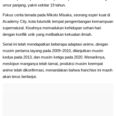
umur panjang, yakni sekitar 19 tahun.
Fokus cerita berada pada Mikoto Misaka, seorang esper kuat di
Academy City, kota futuristik tempat pengembangan kemampuan
supernatural. Kisahnya memadukan kehidupan sehari-hari
dengan konflik unik yang melibatkan kekuatan ilmiah.
Serial ini telah mendapatkan beberapa adaptasi anime, dengan
musim pertama tayang pada 2009–2010, dilanjutkan musim
kedua pada 2013, dan musim ketiga pada 2020. Menariknya,
meskipun manganya telah tamat, produksi musim keempat
anime telah dikonfirmasi, menandakan bahwa franchise ini masih
akan terus berlanjut.