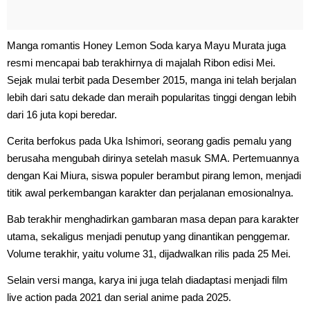
Manga romantis Honey Lemon Soda karya Mayu Murata juga
resmi mencapai bab terakhirnya di majalah Ribon edisi Mei.
Sejak mulai terbit pada Desember 2015, manga ini telah berjalan
lebih dari satu dekade dan meraih popularitas tinggi dengan lebih
dari 16 juta kopi beredar.
Cerita berfokus pada Uka Ishimori, seorang gadis pemalu yang
berusaha mengubah dirinya setelah masuk SMA. Pertemuannya
dengan Kai Miura, siswa populer berambut pirang lemon, menjadi
titik awal perkembangan karakter dan perjalanan emosionalnya.
Bab terakhir menghadirkan gambaran masa depan para karakter
utama, sekaligus menjadi penutup yang dinantikan penggemar.
Volume terakhir, yaitu volume 31, dijadwalkan rilis pada 25 Mei.
Selain versi manga, karya ini juga telah diadaptasi menjadi film
live action pada 2021 dan serial anime pada 2025.