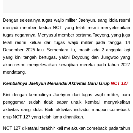
Dengan selesainya tugas wajib militer Jaehyun, sang idola resmi
menjadi member kedua NCT yang telah resmi menyelesaikan
tugas negaranya. Menyusul member pertama Taeyong, yang juga
telah resmi keluar dari tugas wajib militer pada tanggal 14
Desember 2025 lalu. Sementara itu, masih ada 2 anggota lagi
yang kini tengah bertugas, yakni Doyoung dan Jungwoo yang
akan resmi menyelesaikan kewajiban mereka pada tahun 2027
mendatang.
Kembalinya Jaehyun Menandai Aktivitas Baru Grup
NCT 127
Kini dengan kembalinya Jaehyun dari tugas wajib militer, para
penggemar sudah tidak sabar untuk kembali menyaksikan
aktivitas sang idola. Baik aktivitas individu, maupun comeback
grup NCT 127 yang telah lama dinantikan.
NCT 127 diketahui terakhir kali melakukan comeback pada tahun