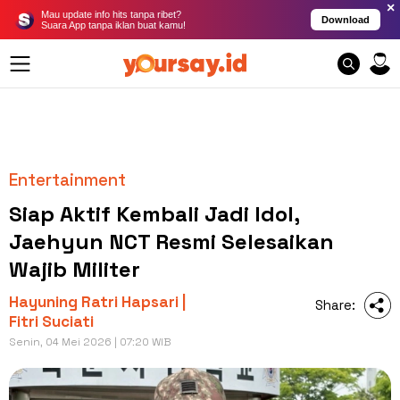
×
Mau update info hits tanpa ribet?
Download
Suara App tanpa iklan buat kamu!
Entertainment
Siap Aktif Kembali Jadi Idol,
Jaehyun NCT Resmi Selesaikan
Wajib Militer
Hayuning Ratri Hapsari |
Share:
Fitri Suciati
Senin, 04 Mei 2026 | 07:20 WIB