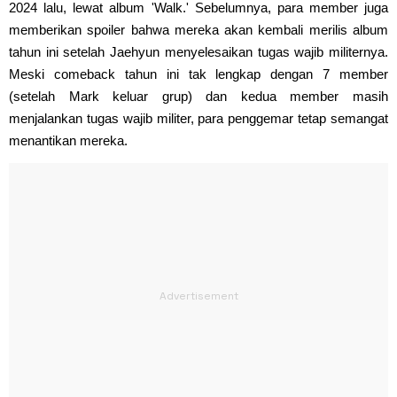
2024 lalu, lewat album 'Walk.' Sebelumnya, para member juga
memberikan spoiler bahwa mereka akan kembali merilis album
tahun ini setelah Jaehyun menyelesaikan tugas wajib militernya.
Meski comeback tahun ini tak lengkap dengan 7 member
(setelah Mark keluar grup) dan kedua member masih
menjalankan tugas wajib militer, para penggemar tetap semangat
menantikan mereka.