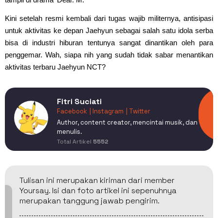
Kini setelah resmi kembali dari tugas wajib militernya, antisipasi
untuk aktivitas ke depan Jaehyun sebagai salah satu idola serba
bisa di industri hiburan tentunya sangat dinantikan oleh para
penggemar. Wah, siapa nih yang sudah tidak sabar menantikan
aktivitas terbaru Jaehyun NCT?
Fitri Suciati
Facebook
| Instagram
| Twitter
Author, content creator, mencintai musik, dan
menulis.
Total Artikel
5552
Tulisan ini merupakan kiriman dari member
Yoursay. Isi dan foto artikel ini sepenuhnya
merupakan tanggung jawab pengirim.