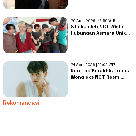
Pertama
26 April 2026 | 17:50 WIB
Sticky oleh NCT Wish:
Hubungan Asmara Unik
tapi Manis bak Hidangan
Penutup
24 April 2026 | 15:09 WIB
Kontrak Berakhir, Lucas
Wong eks NCT Resmi
Tinggalkan SM
Entertainment
Rekomendasi