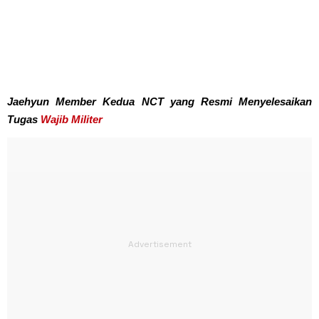
Jaehyun Member Kedua NCT yang Resmi Menyelesaikan
Tugas
Wajib Militer