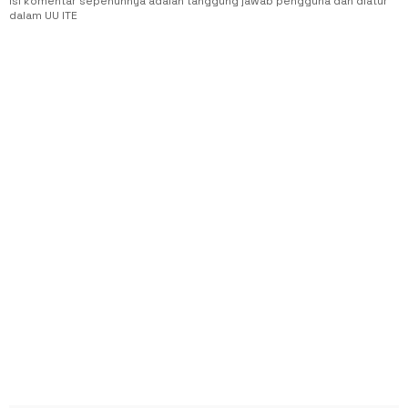
Isi komentar sepenuhnya adalah tanggung jawab pengguna dan diatur
dalam UU ITE