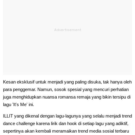
Kesan eksklusif untuk menjadi yang paling disuka, tak hanya oleh
para penggemar. Namun, sosok spesial yang mencuri perhatian
juga menghidupkan nuansa romansa remaja yang bikin tersipu di
lagu 'It's Me' ini.
ILLIT yang dikenal dengan lagu-lagunya yang selalu menjadi trend
dance challenge karena lirik dan hook di setiap lagu yang adiktif,
sepertinya akan kembali meramaikan trend media sosial terbaru