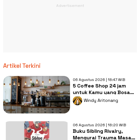
Artikel Terkini
06 Agustus 2026 | 18:47 WIB
5 Coffee Shop 24 jam
untuk Kamu yang Bosan
Nugas di Kos
Windy Aritonang
06 Agustus 2026 | 18:20 WIB
Buku Sibling Rivalry,
Mengurai Trauma Masa