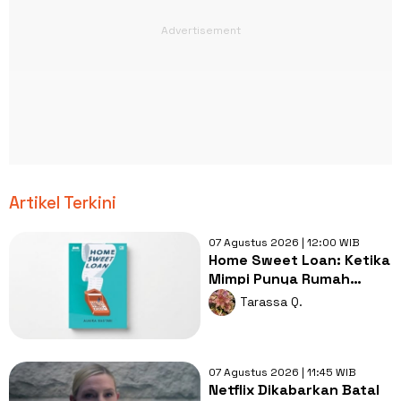
Artikel Terkini
07 Agustus 2026 | 12:00 WIB
Home Sweet Loan: Ketika
Mimpi Punya Rumah
Berhadapan dengan
Tarassa Q.
Realita Hidup
07 Agustus 2026 | 11:45 WIB
Netflix Dikabarkan Batal