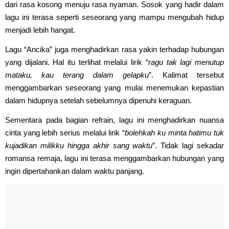
dari rasa kosong menuju rasa nyaman. Sosok yang hadir dalam
lagu ini terasa seperti seseorang yang mampu mengubah hidup
menjadi lebih hangat.
Lagu “Ancika” juga menghadirkan rasa yakin terhadap hubungan
yang dijalani. Hal itu terlihat melalui lirik “
ragu tak lagi menutup
mataku, kau terang dalam gelapku
”. Kalimat tersebut
menggambarkan seseorang yang mulai menemukan kepastian
dalam hidupnya setelah sebelumnya dipenuhi keraguan.
Sementara pada bagian refrain, lagu ini menghadirkan nuansa
cinta yang lebih serius melalui lirik “
bolehkah ku minta hatimu tuk
kujadikan milikku hingga akhir sang waktu
”. Tidak lagi sekadar
romansa remaja, lagu ini terasa menggambarkan hubungan yang
ingin dipertahankan dalam waktu panjang.