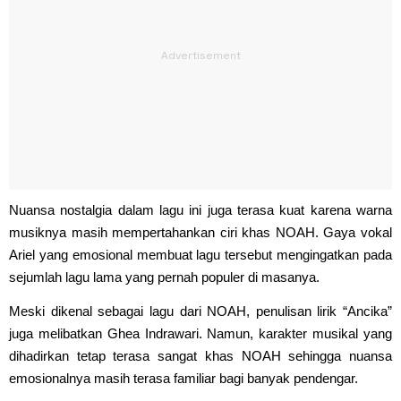
Nuansa nostalgia dalam lagu ini juga terasa kuat karena warna
musiknya masih mempertahankan ciri khas NOAH. Gaya vokal
Ariel yang emosional membuat lagu tersebut mengingatkan pada
sejumlah lagu lama yang pernah populer di masanya.
Meski dikenal sebagai lagu dari NOAH, penulisan lirik “Ancika”
juga melibatkan Ghea Indrawari. Namun, karakter musikal yang
dihadirkan tetap terasa sangat khas NOAH sehingga nuansa
emosionalnya masih terasa familiar bagi banyak pendengar.