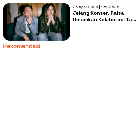
23 April 2026 | 12:03 WIB
Jelang Konser, Raisa
Umumkan Kolaborasi Tak
Terduga dengan Ariel
NOAH
Rekomendasi