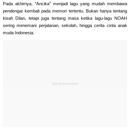
Pada akhirnya, “Ancika” menjadi lagu yang mudah membawa
pendengar kembali pada memori tertentu. Bukan hanya tentang
kisah Dilan, tetapi juga tentang masa ketika lagu-lagu NOAH
sering menemani perjalanan, sekolah, hingga cerita cinta anak
muda Indonesia.