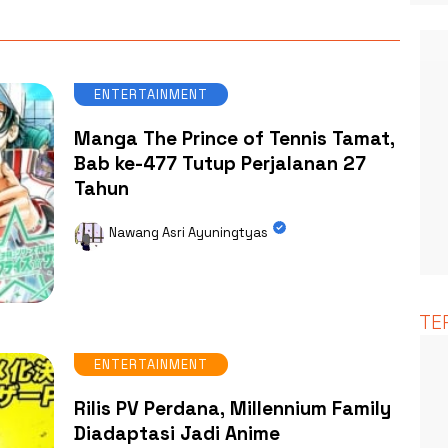
ENTERTAINMENT
Manga The Prince of Tennis Tamat,
Bab ke-477 Tutup Perjalanan 27
Tahun
Nawang Asri Ayuningtyas
TE
ENTERTAINMENT
Rilis PV Perdana, Millennium Family
Diadaptasi Jadi Anime