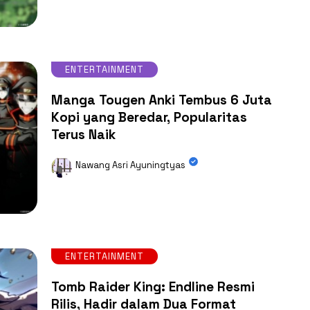
ENTERTAINMENT
Manga Tougen Anki Tembus 6 Juta
Kopi yang Beredar, Popularitas
Terus Naik
Nawang Asri Ayuningtyas
ENTERTAINMENT
Tomb Raider King: Endline Resmi
Rilis, Hadir dalam Dua Format