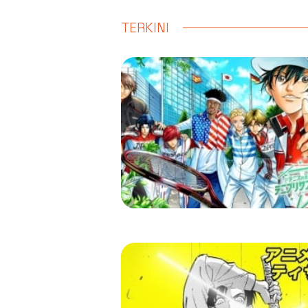
TERKINI