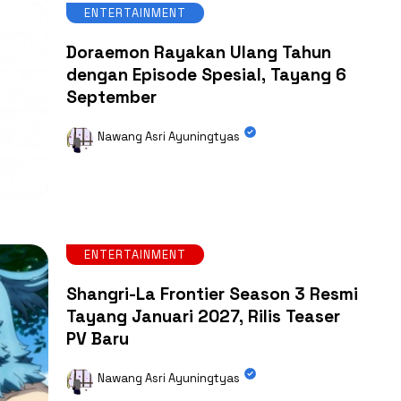
ENTERTAINMENT
Doraemon Rayakan Ulang Tahun
dengan Episode Spesial, Tayang 6
September
Nawang Asri Ayuningtyas
ENTERTAINMENT
Shangri-La Frontier Season 3 Resmi
Tayang Januari 2027, Rilis Teaser
PV Baru
Nawang Asri Ayuningtyas