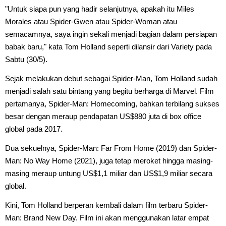
"Untuk siapa pun yang hadir selanjutnya, apakah itu Miles
Morales atau Spider-Gwen atau Spider-Woman atau
semacamnya, saya ingin sekali menjadi bagian dalam persiapan
babak baru," kata Tom Holland seperti dilansir dari Variety pada
Sabtu (30/5).
Sejak melakukan debut sebagai Spider-Man, Tom Holland sudah
menjadi salah satu bintang yang begitu berharga di Marvel. Film
pertamanya, Spider-Man: Homecoming, bahkan terbilang sukses
besar dengan meraup pendapatan US$880 juta di box office
global pada 2017.
Dua sekuelnya, Spider-Man: Far From Home (2019) dan Spider-
Man: No Way Home (2021), juga tetap meroket hingga masing-
masing meraup untung US$1,1 miliar dan US$1,9 miliar secara
global.
Kini, Tom Holland berperan kembali dalam film terbaru Spider-
Man: Brand New Day. Film ini akan menggunakan latar empat