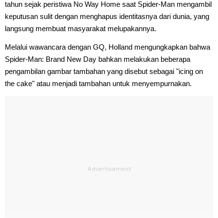
tahun sejak peristiwa No Way Home saat Spider-Man mengambil
keputusan sulit dengan menghapus identitasnya dari dunia, yang
langsung membuat masyarakat melupakannya.
Melalui wawancara dengan GQ, Holland mengungkapkan bahwa
Spider-Man: Brand New Day bahkan melakukan beberapa
pengambilan gambar tambahan yang disebut sebagai "icing on
the cake" atau menjadi tambahan untuk menyempurnakan.