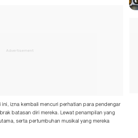
 ini, izna kembali mencuri perhatian para pendengar
brak batasan diri mereka. Lewat penampilan yang
 utama, serta pertumbuhan musikal yang mereka