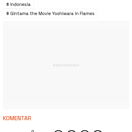
# Indonesia
# Gintama the Movie Yoshiwara in Flames
KOMENTAR