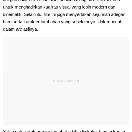
untuk menghadirkan kualitas visual yang lebih modern dan
sinematik. Selain itu, film ini juga menyertakan sejumlah adegan
baru serta karakter tambahan yang sebelumnya tidak muncul
dalam
arc
aslinya.
Salah satu karakter baru tersebut adalah Enkaku, tangan kanan