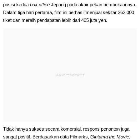
posisi kedua
box office
Jepang pada akhir pekan pembukaannya.
Dalam tiga hari pertama, film ini berhasil menjual sekitar 262.000
tiket dan meraih pendapatan lebih dari 405 juta yen.
Tidak hanya sukses secara komersial, respons penonton juga
sangat positif. Berdasarkan data Filmarks,
Gintama the Movie: