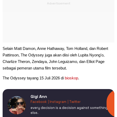
Selain Matt Damon, Anne Hathaway, Tom Holland, dan Robert
Pattinson, The Odyssey juga akan diisi oleh Lupita Nyong'o,
Charlize Theron, Zendaya, John Leguizamo, dan Elliot Page
sebagai pemeran utama film tersebut.
The Odyssey tayang 15 Juli 2026 di
bioskop
.
Gigi Ann
Facebook
| Instagram
| Twitter
every decision is a decision against something
else.