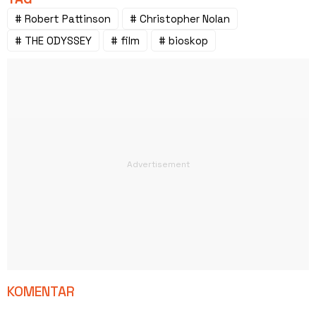
# Robert Pattinson
# Christopher Nolan
# THE ODYSSEY
# film
# bioskop
KOMENTAR