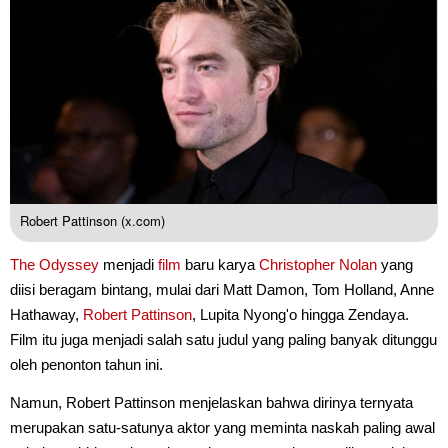
Robert Pattinson (x.com)
The Odyssey
menjadi
film
baru karya
Christopher Nolan
yang
diisi beragam bintang, mulai dari Matt Damon, Tom Holland, Anne
Hathaway,
Robert Pattinson
, Lupita Nyong'o hingga Zendaya.
Film itu juga menjadi salah satu judul yang paling banyak ditunggu
oleh penonton tahun ini.
Namun, Robert Pattinson menjelaskan bahwa dirinya ternyata
merupakan satu-satunya aktor yang meminta naskah paling awal