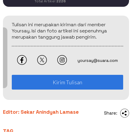
Total Artikel
2226
Tulisan ini merupakan kiriman dari member
Yoursay. Isi dan foto artikel ini sepenuhnya
merupakan tanggung jawab pengirim.
yoursay@suara.com
Kirim Tulisan
Editor: Sekar Anindyah Lamase
Share:
TAG