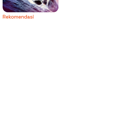
Maut, Malam Ini di Trans
TV
Rekomendasi