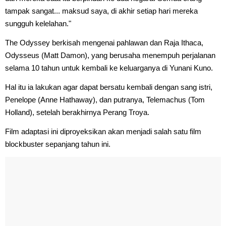
tampak sangat... maksud saya, di akhir setiap hari mereka
sungguh kelelahan."
The Odyssey berkisah mengenai pahlawan dan Raja Ithaca,
Odysseus (Matt Damon), yang berusaha menempuh perjalanan
selama 10 tahun untuk kembali ke keluarganya di Yunani Kuno.
Hal itu ia lakukan agar dapat bersatu kembali dengan sang istri,
Penelope (Anne Hathaway), dan putranya, Telemachus (Tom
Holland), setelah berakhirnya Perang Troya.
Film adaptasi ini diproyeksikan akan menjadi salah satu film
blockbuster sepanjang tahun ini.