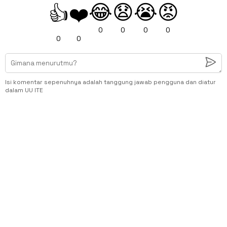
😂
😧
😭
😡
👍
❤️
0
0
0
0
0
0
Isi komentar sepenuhnya adalah tanggung jawab pengguna dan diatur
dalam UU ITE