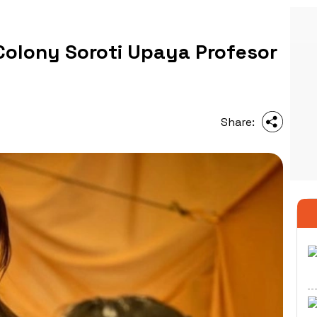
Colony Soroti Upaya Profesor
Share: