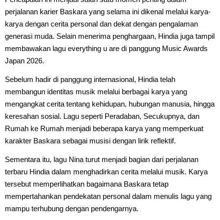
perjalanan karier Baskara yang selama ini dikenal melalui karya-
karya dengan cerita personal dan dekat dengan pengalaman
generasi muda. Selain menerima penghargaan, Hindia juga tampil
membawakan lagu everything u are di panggung Music Awards
Japan 2026.
Sebelum hadir di panggung internasional, Hindia telah
membangun identitas musik melalui berbagai karya yang
mengangkat cerita tentang kehidupan, hubungan manusia, hingga
keresahan sosial. Lagu seperti Peradaban, Secukupnya, dan
Rumah ke Rumah menjadi beberapa karya yang memperkuat
karakter Baskara sebagai musisi dengan lirik reflektif.
Sementara itu, lagu Nina turut menjadi bagian dari perjalanan
terbaru Hindia dalam menghadirkan cerita melalui musik. Karya
tersebut memperlihatkan bagaimana Baskara tetap
mempertahankan pendekatan personal dalam menulis lagu yang
mampu terhubung dengan pendengarnya.