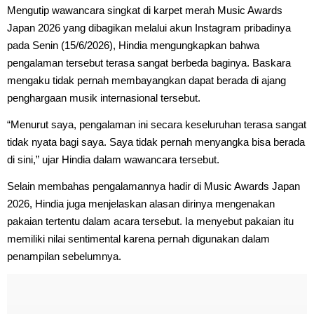
Mengutip wawancara singkat di karpet merah Music Awards
Japan 2026 yang dibagikan melalui akun Instagram pribadinya
pada Senin (15/6/2026), Hindia mengungkapkan bahwa
pengalaman tersebut terasa sangat berbeda baginya. Baskara
mengaku tidak pernah membayangkan dapat berada di ajang
penghargaan musik internasional tersebut.
“Menurut saya, pengalaman ini secara keseluruhan terasa sangat
tidak nyata bagi saya. Saya tidak pernah menyangka bisa berada
di sini,” ujar Hindia dalam wawancara tersebut.
Selain membahas pengalamannya hadir di Music Awards Japan
2026, Hindia juga menjelaskan alasan dirinya mengenakan
pakaian tertentu dalam acara tersebut. Ia menyebut pakaian itu
memiliki nilai sentimental karena pernah digunakan dalam
penampilan sebelumnya.