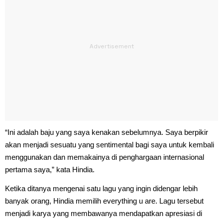
“Ini adalah baju yang saya kenakan sebelumnya. Saya berpikir
akan menjadi sesuatu yang sentimental bagi saya untuk kembali
menggunakan dan memakainya di penghargaan internasional
pertama saya,” kata Hindia.
Ketika ditanya mengenai satu lagu yang ingin didengar lebih
banyak orang, Hindia memilih everything u are. Lagu tersebut
menjadi karya yang membawanya mendapatkan apresiasi di