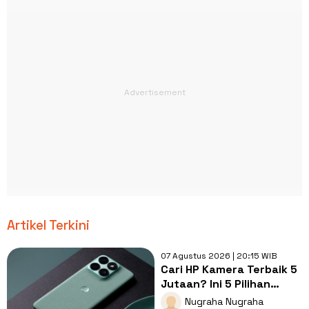
Artikel Terkini
07 Agustus 2026 | 20:15 WIB
Cari HP Kamera Terbaik 5
Jutaan? Ini 5 Pilihan
dengan Foto Paling Tajam
Nugraha Nugraha