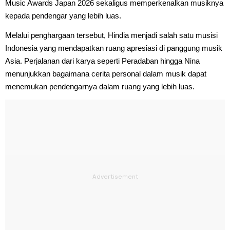
Music Awards Japan 2026 sekaligus memperkenalkan musiknya
kepada pendengar yang lebih luas.
Melalui penghargaan tersebut, Hindia menjadi salah satu musisi
Indonesia yang mendapatkan ruang apresiasi di panggung musik
Asia. Perjalanan dari karya seperti Peradaban hingga Nina
menunjukkan bagaimana cerita personal dalam musik dapat
menemukan pendengarnya dalam ruang yang lebih luas.