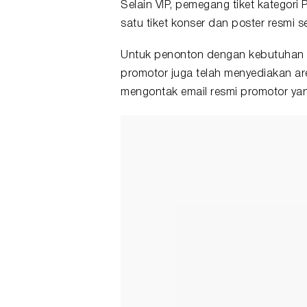
Selain VIP, pemegang tiket kategori
satu tiket konser dan poster resmi
Untuk penonton dengan kebutuhan k
promotor juga telah menyediakan ar
mengontak email resmi promotor yan