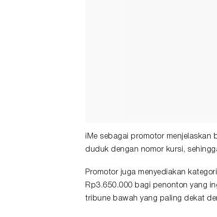
iMe sebagai promotor menjelaskan 
duduk dengan nomor kursi, sehingga 
Promotor juga menyediakan kategori
Rp3.650.000 bagi penonton yang in
tribune bawah yang paling dekat d