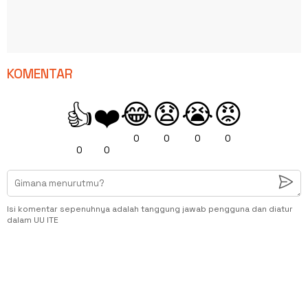
KOMENTAR
😂
😧
😭
😡
👍
❤️
0
0
0
0
0
0
Isi komentar sepenuhnya adalah tanggung jawab pengguna dan diatur
dalam UU ITE