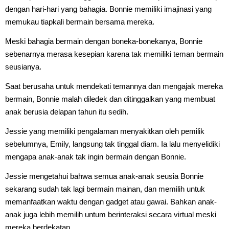
dengan hari-hari yang bahagia. Bonnie memiliki imajinasi yang
memukau tiapkali bermain bersama mereka.
Meski bahagia bermain dengan boneka-bonekanya, Bonnie
sebenarnya merasa kesepian karena tak memiliki teman bermain
seusianya.
Saat berusaha untuk mendekati temannya dan mengajak mereka
bermain, Bonnie malah diledek dan ditinggalkan yang membuat
anak berusia delapan tahun itu sedih.
Jessie yang memiliki pengalaman menyakitkan oleh pemilik
sebelumnya, Emily, langsung tak tinggal diam. Ia lalu menyelidiki
mengapa anak-anak tak ingin bermain dengan Bonnie.
Jessie mengetahui bahwa semua anak-anak seusia Bonnie
sekarang sudah tak lagi bermain mainan, dan memilih untuk
memanfaatkan waktu dengan gadget atau gawai. Bahkan anak-
anak juga lebih memilih untum berinteraksi secara virtual meski
mereka berdekatan.