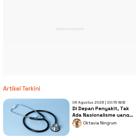
Artikel Terkini
06 Agustus 2026 | 20:15 WIB
Di Depan Penyakit, Tak
Ada Nasionalisme yang
Lebih Penting dari
Oktavia Ningrum
Kesembuhan