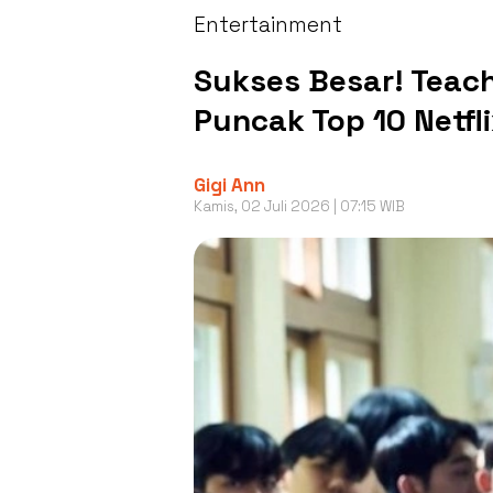
Entertainment
Sukses Besar! Teach
Puncak Top 10 Netfl
Gigi Ann
Kamis, 02 Juli 2026 | 07:15 WIB