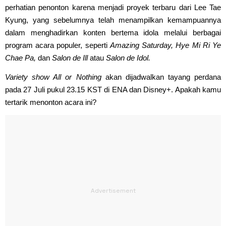
perhatian penonton karena menjadi proyek terbaru dari Lee Tae
Kyung, yang sebelumnya telah menampilkan kemampuannya
dalam menghadirkan konten bertema idola melalui berbagai
program acara populer, seperti
Amazing Saturday, Hye Mi Ri Ye
Chae Pa,
dan
Salon de Ill
atau
Salon de Idol.
Variety show All or Nothing
akan dijadwalkan tayang perdana
pada 27 Juli pukul 23.15 KST di ENA dan Disney+. Apakah kamu
tertarik menonton acara ini?