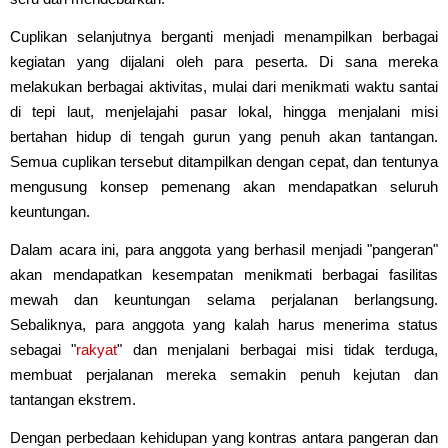
Cuplikan selanjutnya berganti menjadi menampilkan berbagai
kegiatan yang dijalani oleh para peserta. Di sana mereka
melakukan berbagai aktivitas, mulai dari menikmati waktu santai
di tepi laut, menjelajahi pasar lokal, hingga menjalani misi
bertahan hidup di tengah gurun yang penuh akan tantangan.
Semua cuplikan tersebut ditampilkan dengan cepat, dan tentunya
mengusung konsep pemenang akan mendapatkan seluruh
keuntungan.
Dalam acara ini, para anggota yang berhasil menjadi "pangeran"
akan mendapatkan kesempatan menikmati berbagai fasilitas
mewah dan keuntungan selama perjalanan berlangsung.
Sebaliknya, para anggota yang kalah harus menerima status
sebagai "
rakyat
" dan menjalani berbagai misi tidak terduga,
membuat perjalanan mereka semakin penuh kejutan dan
tantangan ekstrem.
Dengan perbedaan kehidupan yang kontras antara pangeran dan