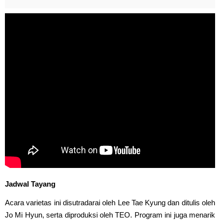
Jadwal Tayang
Acara varietas ini disutradarai oleh Lee Tae Kyung dan ditulis oleh
Jo Mi Hyun, serta diproduksi oleh TEO. Program ini juga menarik