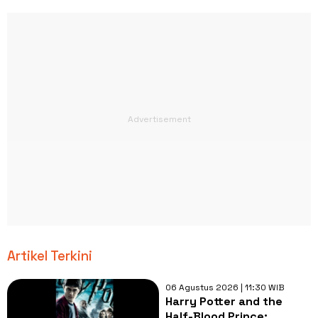
Artikel Terkini
06 Agustus 2026 | 11:30 WIB
Harry Potter and the
Half-Blood Prince: