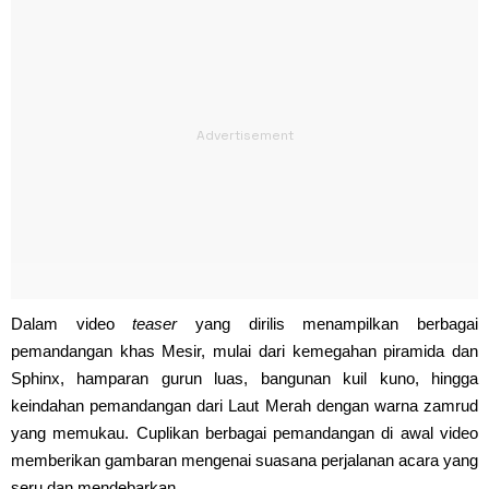
Dalam video
teaser
yang dirilis menampilkan berbagai
pemandangan khas Mesir, mulai dari kemegahan piramida dan
Sphinx, hamparan gurun luas, bangunan kuil kuno, hingga
keindahan pemandangan dari Laut Merah dengan warna zamrud
yang memukau. Cuplikan berbagai pemandangan di awal video
memberikan gambaran mengenai suasana perjalanan acara yang
seru dan mendebarkan.