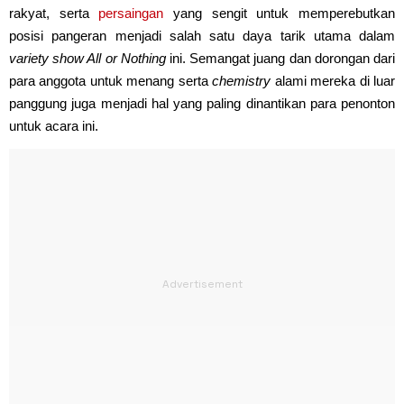
rakyat, serta
persaingan
yang sengit untuk memperebutkan
posisi pangeran menjadi salah satu daya tarik utama dalam
variety show All or Nothing
ini. Semangat juang dan dorongan dari
para anggota untuk menang serta
chemistry
alami mereka di luar
panggung juga menjadi hal yang paling dinantikan para penonton
untuk acara ini.