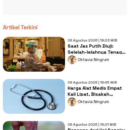
Artikel Terkini
08 Agustus 2026 | 19:23 WIB
Saat Jas Putih Diuji:
Selelah-lelahnya Tenaga
Kesehatan, Tetap Lebih
Oktavia Ningrum
Melelahkan Jadi Pasien
08 Agustus 2026 | 18:45 WIB
Harga Alat Medis Empat
Kali Lipat, Bisakah
Layanan Kesehatan
Oktavia Ningrum
Tetap Murah?
08 Agustus 2026 | 18:21 WIB