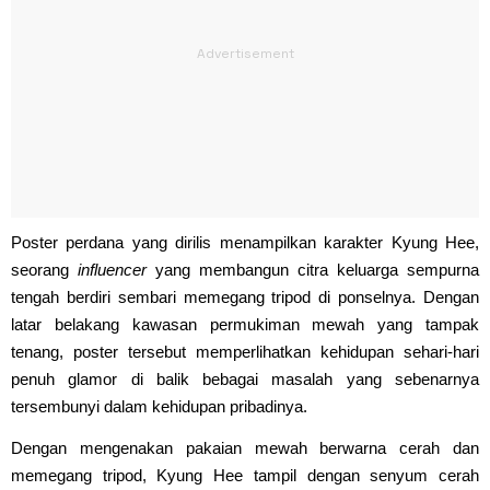
Poster perdana yang dirilis menampilkan karakter Kyung Hee,
seorang
influencer
yang membangun citra keluarga sempurna
tengah berdiri sembari memegang tripod di ponselnya. Dengan
latar belakang kawasan permukiman mewah yang tampak
tenang, poster tersebut memperlihatkan kehidupan sehari-hari
penuh glamor di balik bebagai masalah yang sebenarnya
tersembunyi dalam kehidupan pribadinya.
Dengan mengenakan pakaian mewah berwarna cerah dan
memegang tripod, Kyung Hee tampil dengan senyum cerah