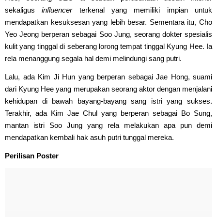
sekaligus
influencer
terkenal yang memiliki impian untuk
mendapatkan kesuksesan yang lebih besar. Sementara itu, Cho
Yeo Jeong berperan sebagai Soo Jung, seorang dokter spesialis
kulit yang tinggal di seberang lorong tempat tinggal Kyung Hee. Ia
rela menanggung segala hal demi melindungi sang putri.
Lalu, ada Kim Ji Hun yang berperan sebagai Jae Hong, suami
dari Kyung Hee yang merupakan seorang aktor dengan menjalani
kehidupan di bawah bayang-bayang sang istri yang sukses.
Terakhir, ada Kim Jae Chul yang berperan sebagai Bo Sung,
mantan istri Soo Jung yang rela melakukan apa pun demi
mendapatkan kembali hak asuh putri tunggal mereka.
Perilisan Poster