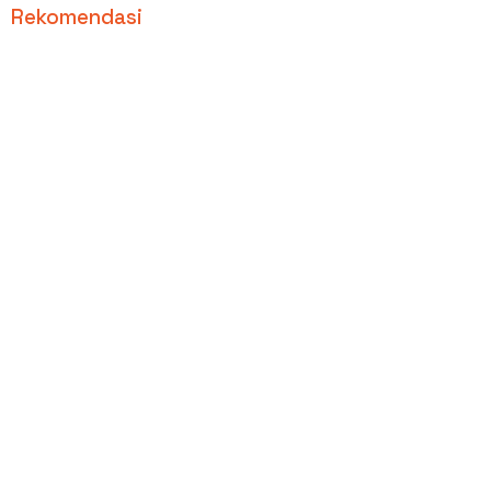
Rekomendasi