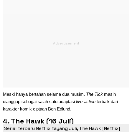
Meski hanya bertahan selama dua musim,
The Tick
masih
dianggap sebagai salah satu adaptasi
live-action
terbaik dari
karakter komik ciptaan Ben Edlund.
4. The Hawk (16 Juli)
Serial terbaru Netflix tayang Juli, The Hawk [Netflix]