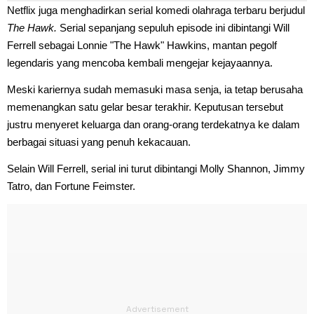
Netflix juga menghadirkan serial komedi olahraga terbaru berjudul
The Hawk.
Serial sepanjang sepuluh episode ini dibintangi Will
Ferrell sebagai Lonnie "The Hawk" Hawkins, mantan pegolf
legendaris yang mencoba kembali mengejar kejayaannya.
Meski kariernya sudah memasuki masa senja, ia tetap berusaha
memenangkan satu gelar besar terakhir. Keputusan tersebut
justru menyeret keluarga dan orang-orang terdekatnya ke dalam
berbagai situasi yang penuh kekacauan.
Selain Will Ferrell, serial ini turut dibintangi Molly Shannon, Jimmy
Tatro, dan Fortune Feimster.