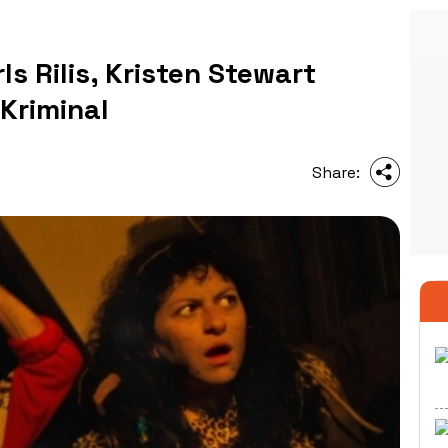
ls Rilis, Kristen Stewart
 Kriminal
Share: