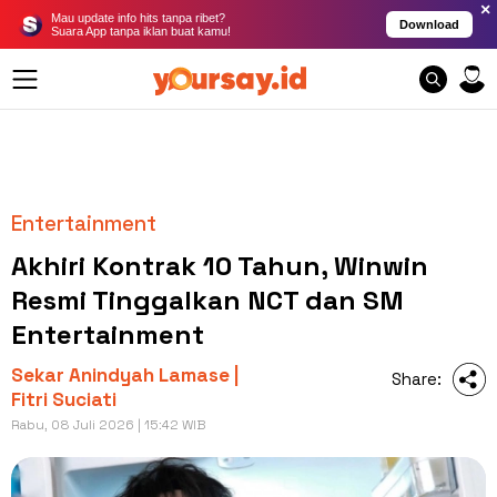
×
Mau update info hits tanpa ribet?
Download
Suara App tanpa iklan buat kamu!
Entertainment
Akhiri Kontrak 10 Tahun, Winwin
Resmi Tinggalkan NCT dan SM
Entertainment
Sekar Anindyah Lamase |
Share:
Fitri Suciati
Rabu, 08 Juli 2026 | 15:42 WIB