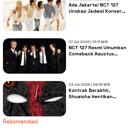
Ada Jakarta! NCT 127
Ungkap Jadwal Konser
Terbaru, Neo City - The
Redline
07 Juli 2026 | 13:11 WIB
NCT 127 Resmi Umumkan
Comeback Agustus
dengan Album Studio
Ketujuh
03 Juli 2026 | 09:18 WIB
Kontrak Berakhir,
Shueisha Hentikan
Penjualan Manga Marvel
Mulai September
Rekomendasi