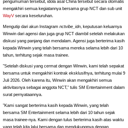
pengumuman tersebut, idola asal China tersebut secara otomatis
mengakhiri semua kegiatannya bersama grup NCT dan sub unit
WayV
secara keseluruhan.
Mengutip dari akun Instagram
nctvibe_idn
, keputusan keluarnya
Winwin dari agensi dan juga grup NCT diambil setelah melakukan
diskusi yang panjang dan mendalam. Agensi juga berterima kasih
kepada Winwin yang telah bersama mereka selama lebih dari 10
tahun, terhitung sejak masa trainee.
"Setelah diskusi yang cermat dengan Winwin, kami telah sepakat
bersama untuk mengakhiri kontrak eksklusifnya, terhitung mulai 9
Juli 2026. Oleh karena itu, Winwin akan mengakhiri semua
aktivitasnya sebagai anggota NCT," tulis SM Entertainment dalam
surat pernyataannya.
"Kami sangat berterima kasih kepada Winwin, yang telah
bersama SM Entertainment selama lebih dari 10 tahun sejak
masa trainee-nya. Kami dengan tulus berterima kasih atas waktu
yang telah kita lalui bersama dan mendukungnya dengan