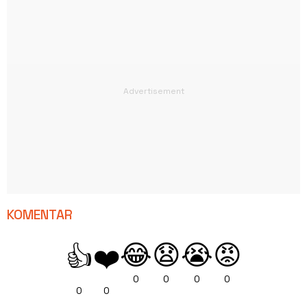
KOMENTAR
😂
😧
😭
😡
👍
❤️
0
0
0
0
0
0