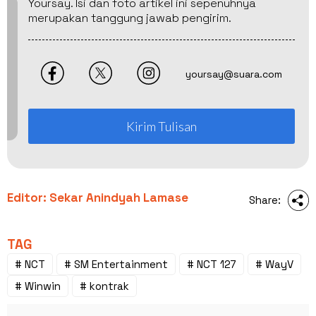
Yoursay. Isi dan foto artikel ini sepenuhnya
merupakan tanggung jawab pengirim.
yoursay@suara.com
Kirim Tulisan
Editor: Sekar Anindyah Lamase
Share:
TAG
# NCT
# SM Entertainment
# NCT 127
# WayV
# Winwin
# kontrak