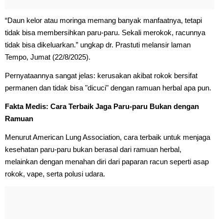
“Daun kelor atau moringa memang banyak manfaatnya, tetapi
tidak bisa membersihkan paru-paru. Sekali merokok, racunnya
tidak bisa dikeluarkan.” ungkap dr. Prastuti melansir laman
Tempo, Jumat (22/8/2025).
Pernyataannya sangat jelas: kerusakan akibat rokok bersifat
permanen dan tidak bisa "dicuci" dengan ramuan herbal apa pun.
Fakta Medis: Cara Terbaik Jaga Paru-paru Bukan dengan
Ramuan
Menurut American Lung Association, cara terbaik untuk menjaga
kesehatan paru-paru bukan berasal dari ramuan herbal,
melainkan dengan menahan diri dari paparan racun seperti asap
rokok, vape, serta polusi udara.