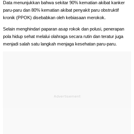
Data menunjukkan bahwa sekitar 90% kematian akibat kanker
paru-paru dan 80% kematian akibat penyakit paru obstruktif
kronik (PPOK) disebabkan oleh kebiasaan merokok.
Selain menghindari paparan asap rokok dan polusi, penerapan
pola hidup sehat melalui olahraga secara rutin dan teratur juga
menjadi salah satu langkah menjaga kesehatan paru-paru.