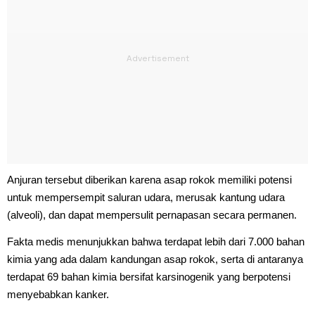
Anjuran tersebut diberikan karena asap rokok memiliki potensi
untuk mempersempit saluran udara, merusak kantung udara
(alveoli), dan dapat mempersulit pernapasan secara permanen.
Fakta medis menunjukkan bahwa terdapat lebih dari 7.000 bahan
kimia yang ada dalam kandungan asap rokok, serta di antaranya
terdapat 69 bahan kimia bersifat karsinogenik yang berpotensi
menyebabkan kanker.