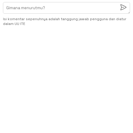
Isi komentar sepenuhnya adalah tanggung jawab pengguna dan diatur
dalam UU ITE