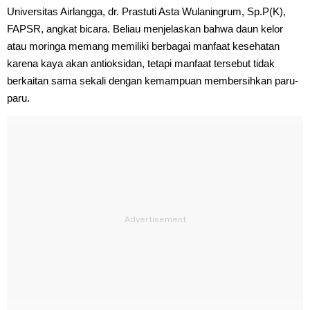
Universitas Airlangga, dr. Prastuti Asta Wulaningrum, Sp.P(K),
FAPSR, angkat bicara. Beliau menjelaskan bahwa daun kelor
atau moringa memang memiliki berbagai manfaat kesehatan
karena kaya akan antioksidan, tetapi manfaat tersebut tidak
berkaitan sama sekali dengan kemampuan membersihkan paru-
paru.