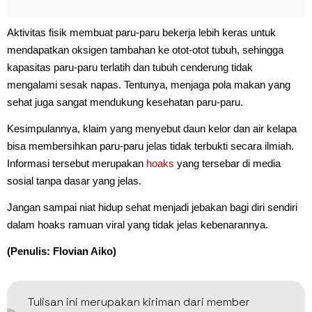
Aktivitas fisik membuat paru-paru bekerja lebih keras untuk
mendapatkan oksigen tambahan ke otot-otot tubuh, sehingga
kapasitas paru-paru terlatih dan tubuh cenderung tidak
mengalami sesak napas. Tentunya, menjaga pola makan yang
sehat juga sangat mendukung kesehatan paru-paru.
Kesimpulannya, klaim yang menyebut daun kelor dan air kelapa
bisa membersihkan paru-paru jelas tidak terbukti secara ilmiah.
Informasi tersebut merupakan
hoaks
yang tersebar di media
sosial tanpa dasar yang jelas.
Jangan sampai niat hidup sehat menjadi jebakan bagi diri sendiri
dalam hoaks ramuan viral yang tidak jelas kebenarannya.
(Penulis: Flovian Aiko)
Tulisan ini merupakan kiriman dari member