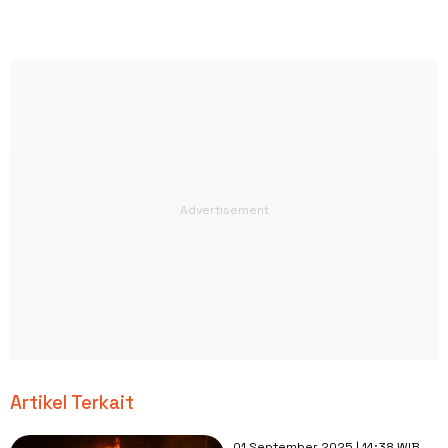
Artikel Terkait
01 September 2025 | 14:38 WIB