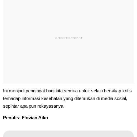
Ini menjadi pengingat bagi kita semua untuk selalu bersikap kritis
terhadap informasi kesehatan yang ditemukan di media sosial,
sepintar apa pun rekayasanya.
Penulis: Flovian Aiko