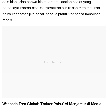
demikian, jelas bahwa klaim tersebut adalah hoaks yang
berbahaya karena bisa menyesatkan publik dan menimbulkan
risiko kesehatan jika benar-benar dipraktikkan tanpa konsultasi
medis.
Waspada Tren Global: 'Dokter Palsu' AI Menjamur di Media