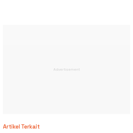
Artikel Terkait