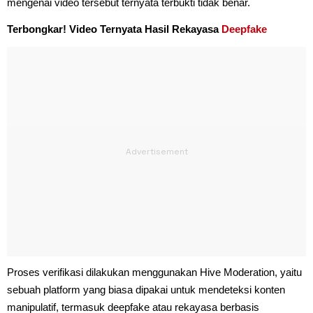
mengenai video tersebut ternyata terbukti tidak benar.
Terbongkar! Video Ternyata Hasil Rekayasa
Deepfake
Proses verifikasi dilakukan menggunakan Hive Moderation, yaitu
sebuah platform yang biasa dipakai untuk mendeteksi konten
manipulatif, termasuk deepfake atau rekayasa berbasis