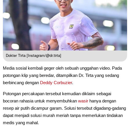
Dokter Tirta [Instagram/@dr.tirta]
Media sosial kembali geger oleh sebuah unggahan video. Pada
potongan klip yang beredar, ditampilkan Dr. Tirta yang sedang
berbincang dengan
Deddy Corbuzier
.
Potongan percakapan tersebut kemudian diklaim sebagai
bocoran rahasia untuk menyembuhkan
wasir
hanya dengan
resep air putih dicampur garam. Solusi tersebut digadang-gadang
dapat menjadi solusi murah meriah tanpa memerlukan tindakan
medis yang mahal.