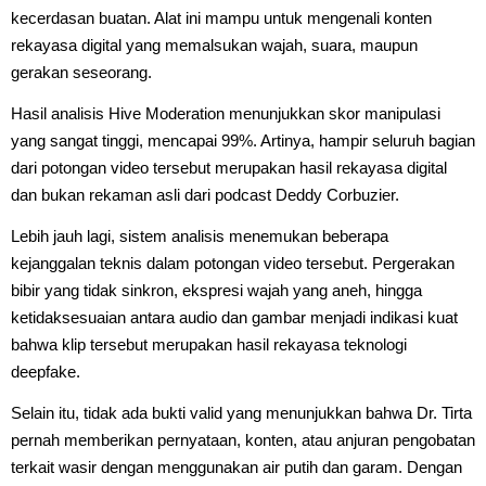
kecerdasan buatan. Alat ini mampu untuk mengenali konten
rekayasa digital yang memalsukan wajah, suara, maupun
gerakan seseorang.
Hasil analisis Hive Moderation menunjukkan skor manipulasi
yang sangat tinggi, mencapai 99%. Artinya, hampir seluruh bagian
dari potongan video tersebut merupakan hasil rekayasa digital
dan bukan rekaman asli dari podcast Deddy Corbuzier.
Lebih jauh lagi, sistem analisis menemukan beberapa
kejanggalan teknis dalam potongan video tersebut. Pergerakan
bibir yang tidak sinkron, ekspresi wajah yang aneh, hingga
ketidaksesuaian antara audio dan gambar menjadi indikasi kuat
bahwa klip tersebut merupakan hasil rekayasa teknologi
deepfake.
Selain itu, tidak ada bukti valid yang menunjukkan bahwa Dr. Tirta
pernah memberikan pernyataan, konten, atau anjuran pengobatan
terkait wasir dengan menggunakan air putih dan garam. Dengan