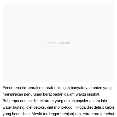
Fenomena ini semakin marak di tengah banyaknya konten yang
menjanjikan penurunan berat badan dalam waktu singkat.
Beberapa contoh diet ekstrem yang cukup populer antara lain
water fasting, diet detoks, diet mono-food, hingga diet defisit kalori
yang berlebihan. Meski terdengar menjanjikan, cara-cara tersebut