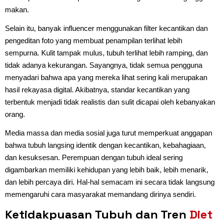
makan.
Selain itu, banyak influencer menggunakan filter kecantikan dan
pengeditan foto yang membuat penampilan terlihat lebih
sempurna. Kulit tampak mulus, tubuh terlihat lebih ramping, dan
tidak adanya kekurangan. Sayangnya, tidak semua pengguna
menyadari bahwa apa yang mereka lihat sering kali merupakan
hasil rekayasa digital. Akibatnya, standar kecantikan yang
terbentuk menjadi tidak realistis dan sulit dicapai oleh kebanyakan
orang.
Media massa dan media sosial juga turut memperkuat anggapan
bahwa tubuh langsing identik dengan kecantikan, kebahagiaan,
dan kesuksesan. Perempuan dengan tubuh ideal sering
digambarkan memiliki kehidupan yang lebih baik, lebih menarik,
dan lebih percaya diri. Hal-hal semacam ini secara tidak langsung
memengaruhi cara masyarakat memandang dirinya sendiri.
Ketidakpuasan Tubuh dan Tren
Diet