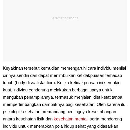
Keyakinan tersebut kemudian memengaruhi cara individu menilai
dirinya sendiri dan dapat menimbulkan ketidakpuasan terhadap
tubuh (body dissatisfaction). Ketika ketidakpuasan ini semakin
kuat, individu cenderung melakukan berbagai upaya untuk
mengubah penampilannya, termasuk menjalani diet ketat tanpa
mempertimbangkan dampaknya bagi kesehatan. Oleh karena itu,
psikologi kesehatan memandang pentingnya keseimbangan
antara kesehatan fisik dan
kesehatan mental
, serta mendorong
individu untuk menerapkan pola hidup sehat yang didasarkan