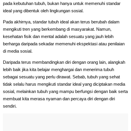
pada kebutuhan tubuh, bukan hanya untuk memenuhi standar
ideal yang dibentuk oleh lingkungan sosial.
Pada akhirnya, standar tubuh ideal akan terus berubah dalam
mengikuti tren yang berkembang di masyarakat. Namun,
kesehatan fisik dan mental adalah sesuatu yang jauh lebih
berharga daripada sekadar memenuhi ekspektasi atau penilaian
di media sosial.
Daripada terus membandingkan diri dengan orang lain, alangkah
lebih baik jika kita belajar menghargai dan menerima tubuh
sebagai sesuatu yang perlu dirawat. Sebab, tubuh yang sehat
tidak selalu harus mengikuti standar ideal yang diciptakan media
sosial, melainkan tubuh yang mampu berfungsi dengan baik serta
membuat kita merasa nyaman dan percaya diri dengan diri
sendiri.