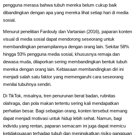
pengguna merasa bahwa tubuh mereka belum cukup baik
dibandingkan dengan apa yang mereka lihat setiap hari di media
sosial.
Menurut penelitian Fardouly dan Vartanian (2016), paparan konten
visual di media sosial dapat mendorong seseorang untuk
membandingkan penampilannya dengan orang lain. Sekitar 58%
hingga 93% pengguna media sosial, khususnya remaja dan
dewasa muda, dilaporkan sering membandingkan bentuk tubuh
mereka dengan orang lain. Kebiasaan membandingkan diri ini
menjadi salah satu faktor yang memengaruhi cara seseorang
menilai tubuhnya sendiri.
Di TikTok, misalnya, tren penurunan berat badan, rutinitas
olahraga, dan pola makan tertentu sering kali mendapatkan
perhatian besar. Bagi sebagian orang, konten tersebut memang
dapat menjadi motivasi untuk hidup lebih sehat. Namun, bagi
individu yang rentan, paparan semacam ini juga dapat memicu
ketidakpuasan terhadap tubuh dan meningkatkan risiko gangguan