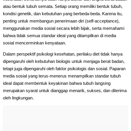
atau bentuk tubuh semata. Setiap orang memiliki bentuk tubuh,
kondisi genetik, dan kebutuhan yang berbeda-beda. Karena itu,
penting untuk membangun penerimaan diri (self-acceptance),
menggunakan media sosial secara lebih bijak, serta memahami
bahwa tidak semua standar ideal yang ditampilkan di media
sosial mencerminkan kenyataan.
Dalam perspektif psikologi kesehatan, perilaku diet tidak hanya
dipengaruhi oleh kebutuhan biologis untuk menjaga berat badan,
tetapi juga dipengaruhi oleh faktor psikologis dan sosial. Paparan
media sosial yang terus-menerus menampilkan standar tubuh
ideal dapat membentuk keyakinan bahwa tubuh langsing
merupakan syarat untuk dianggap menarik, sukses, dan diterima
oleh lingkungan.