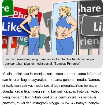
Ilustrasi seseorang yang membandingkan bentuk tubuhnya dengan
standar tubuh ideal di media sosial. (Sumber: Pinterest)
Media sosial saat ini menjadi salah satu sumber utama informasi
dan hiburan bagi masyarakat, terutama generasi muda. Namun,
di balik manfaatnya, media sosial juga menghadirkan berbagai
standar kecantikan yang sering kali sulit dicapai. Foto dan video
yang menampilkan tubuh ideal terus bermunculan di berbagai
platform, mulai dari Instagram hingga TikTok. Akibatnya, banyak