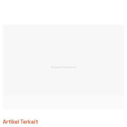
Artikel Terkait