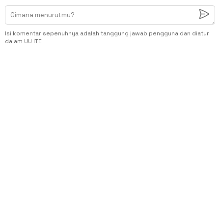
Isi komentar sepenuhnya adalah tanggung jawab pengguna dan diatur
dalam UU ITE