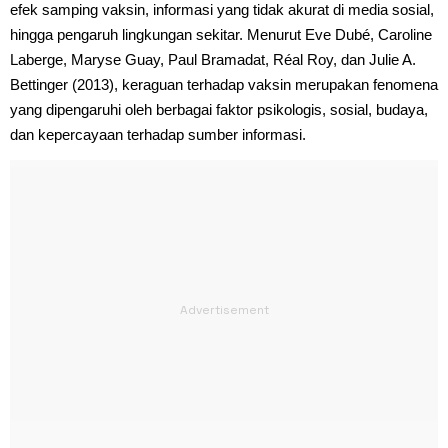
efek samping vaksin, informasi yang tidak akurat di media sosial,
hingga pengaruh lingkungan sekitar. Menurut Eve Dubé, Caroline
Laberge, Maryse Guay, Paul Bramadat, Réal Roy, dan Julie A.
Bettinger (2013), keraguan terhadap vaksin merupakan fenomena
yang dipengaruhi oleh berbagai faktor psikologis, sosial, budaya,
dan kepercayaan terhadap sumber informasi.