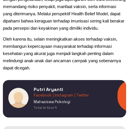
memandang risiko penyakit, manfaat vaksin, serta informasi
yang diterimanya. Melalui perspektif Health Belief Model, dapat
dipahami bahwa keraguan terhadap imunisasi sering kali berakar
pada persepsi dan keyakinan yang dimiliki individu.
Oleh karena itu, selain meningkatkan akses terhadap vaksin,
membangun kepercayaan masyarakat terhadap informasi
kesehatan yang akurat juga menjadi langkah penting dalam
melindungi anak-anak dari ancaman campak yang sebenarnya
dapat dicegah.
Putri Aryanti
Facebook
| Instagram
| Twitter
Mahasiswa Psikologi
Total Artikel
1