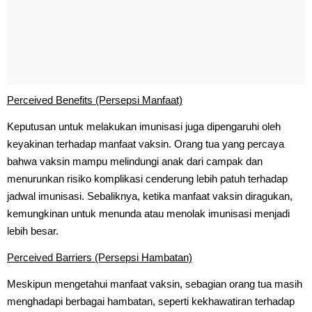
Perceived Benefits (Persepsi Manfaat)
Keputusan untuk melakukan imunisasi juga dipengaruhi oleh
keyakinan terhadap manfaat vaksin. Orang tua yang percaya
bahwa vaksin mampu melindungi anak dari campak dan
menurunkan risiko komplikasi cenderung lebih patuh terhadap
jadwal imunisasi. Sebaliknya, ketika manfaat vaksin diragukan,
kemungkinan untuk menunda atau menolak imunisasi menjadi
lebih besar.
Perceived Barriers (Persepsi Hambatan)
Meskipun mengetahui manfaat vaksin, sebagian orang tua masih
menghadapi berbagai hambatan, seperti kekhawatiran terhadap