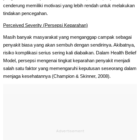
cenderung memiliki motivasi yang lebih rendah untuk melakukan
tindakan pencegahan.
Perceived Severity (Persepsi Keparahan)
Masih banyak masyarakat yang menganggap campak sebagai
penyakit biasa yang akan sembuh dengan sendirinya. Akibatnya,
risiko komplikasi serius sering kali diabaikan. Dalam Health Belief
Model, persepsi mengenai tingkat keparahan penyakit menjadi
salah satu faktor yang memengaruhi keputusan seseorang dalam
menjaga kesehatannya (Champion & Skinner, 2008).