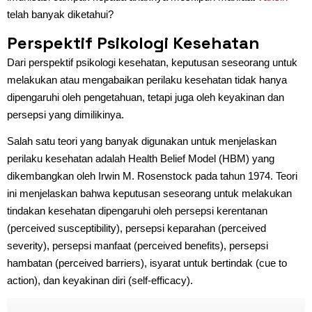
telah banyak diketahui?
Perspektif Psikologi Kesehatan
Dari perspektif psikologi kesehatan, keputusan seseorang untuk
melakukan atau mengabaikan perilaku kesehatan tidak hanya
dipengaruhi oleh pengetahuan, tetapi juga oleh keyakinan dan
persepsi yang dimilikinya.
Salah satu teori yang banyak digunakan untuk menjelaskan
perilaku kesehatan adalah Health Belief Model (HBM) yang
dikembangkan oleh Irwin M. Rosenstock pada tahun 1974. Teori
ini menjelaskan bahwa keputusan seseorang untuk melakukan
tindakan kesehatan dipengaruhi oleh persepsi kerentanan
(perceived susceptibility), persepsi keparahan (perceived
severity), persepsi manfaat (perceived benefits), persepsi
hambatan (perceived barriers), isyarat untuk bertindak (cue to
action), dan keyakinan diri (self-efficacy).