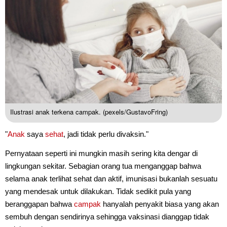
Ilustrasi anak terkena campak. (pexels/GustavoFring)
"
Anak
saya
sehat
, jadi tidak perlu divaksin."
Pernyataan seperti ini mungkin masih sering kita dengar di
lingkungan sekitar. Sebagian orang tua menganggap bahwa
selama anak terlihat sehat dan aktif, imunisasi bukanlah sesuatu
yang mendesak untuk dilakukan. Tidak sedikit pula yang
beranggapan bahwa
campak
hanyalah penyakit biasa yang akan
sembuh dengan sendirinya sehingga vaksinasi dianggap tidak