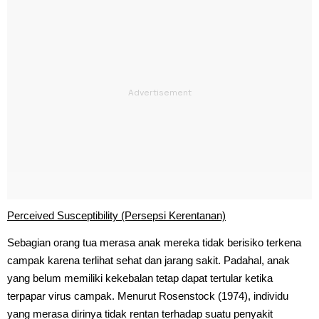
Perceived Susceptibility (Persepsi Kerentanan)
Sebagian orang tua merasa anak mereka tidak berisiko terkena
campak karena terlihat sehat dan jarang sakit. Padahal, anak
yang belum memiliki kekebalan tetap dapat tertular ketika
terpapar virus campak. Menurut Rosenstock (1974), individu
yang merasa dirinya tidak rentan terhadap suatu penyakit