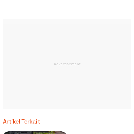
Artikel Terkait