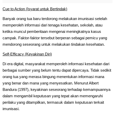
Cue to Action (Isyarat untuk Bertindak)
Banyak orang tua baru terdorong melakukan imunisasi setelah
memperoleh informasi dari tenaga kesehatan, sekolah, atau
ketika muncul pemberitaan mengenai meningkatnya kasus
campak. Faktor-faktor tersebut berperan sebagai pemicu yang
mendorong seseorang untuk melakukan tindakan kesehatan.
Self-Efficacy (Keyakinan Diri)
Di era digital, masyarakat memperoleh informasi kesehatan dari
berbagai sumber yang belum tentu dapat dipercaya. Tidak sedikit
orang tua yang merasa bingung menentukan informasi mana
yang benar dan mana yang menyesatkan. Menurut Albert
Bandura (1997), keyakinan seseorang terhadap kemampuannya
dalam mengambil keputusan yang tepat akan memengaruhi
perilaku yang ditampilkan, termasuk dalam keputusan terkait
imunisasi.