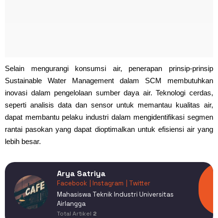
Selain mengurangi konsumsi air, penerapan prinsip-prinsip
Sustainable Water Management dalam SCM membutuhkan
inovasi dalam pengelolaan sumber daya air. Teknologi cerdas,
seperti analisis data dan sensor untuk memantau kualitas air,
dapat membantu pelaku industri dalam mengidentifikasi segmen
rantai pasokan yang dapat dioptimalkan untuk efisiensi air yang
lebih besar.
Arya Satriya
Facebook
| Instagram
| Twitter
Mahasiswa Teknik Industri Universitas
Airlangga
Total Artikel
2