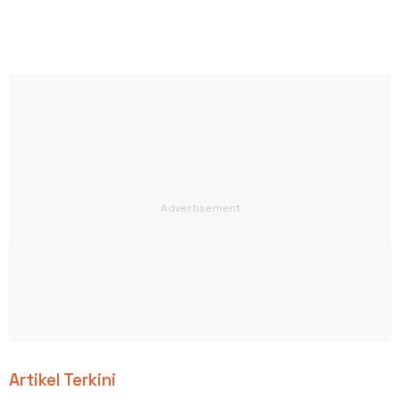
Artikel Terkini