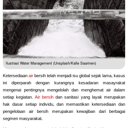
Ilustrasi Water Management (Unsplash/Kalle Saarinen)
Ketersediaan
air
bersih telah menjadi isu global sejak lama, kasus
ini diperparah dengan kurangnya kesadaran masayrakat
mengenai pentingnya mengelolah dan menghemat air dalam
setiap kegiatan.
Air bersih
dan sanitasi yang layak merupakan
hak dasar setiap individu, dan memastikan ketersediaan dan
pengelolaan air bersih merupakan kewajiban dari berbagai
segmen masyarakat.