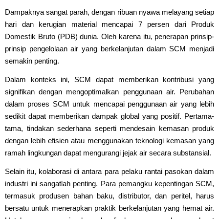
Dampaknya sangat parah, dengan ribuan nyawa melayang setiap
hari dan kerugian material mencapai 7 persen dari Produk
Domestik Bruto (PDB) dunia. Oleh karena itu, penerapan prinsip-
prinsip pengelolaan air yang berkelanjutan dalam SCM menjadi
semakin penting.
Dalam konteks ini, SCM dapat memberikan kontribusi yang
signifikan dengan mengoptimalkan penggunaan air. Perubahan
dalam proses SCM untuk mencapai penggunaan air yang lebih
sedikit dapat memberikan dampak global yang positif. Pertama-
tama, tindakan sederhana seperti mendesain kemasan produk
dengan lebih efisien atau menggunakan teknologi kemasan yang
ramah lingkungan dapat mengurangi jejak air secara substansial.
Selain itu, kolaborasi di antara para pelaku rantai pasokan dalam
industri ini sangatlah penting. Para pemangku kepentingan SCM,
termasuk produsen bahan baku, distributor, dan peritel, harus
bersatu untuk menerapkan praktik berkelanjutan yang hemat air.