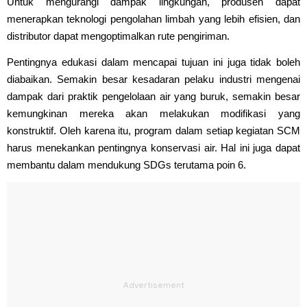
Untuk mengurangi dampak lingkungan, produsen dapat
menerapkan teknologi pengolahan limbah yang lebih efisien, dan
distributor dapat mengoptimalkan rute pengiriman.
Pentingnya edukasi dalam mencapai tujuan ini juga tidak boleh
diabaikan. Semakin besar kesadaran pelaku industri mengenai
dampak dari praktik pengelolaan air yang buruk, semakin besar
kemungkinan mereka akan melakukan modifikasi yang
konstruktif. Oleh karena itu, program dalam setiap kegiatan SCM
harus menekankan pentingnya konservasi air. Hal ini juga dapat
membantu dalam mendukung SDGs terutama poin 6.