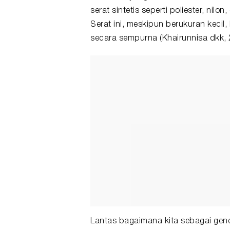
serat sintetis seperti poliester, nilo
Serat ini, meskipun berukuran kecil,
secara sempurna (Khairunnisa dkk,
Lantas bagaimana kita sebagai gen