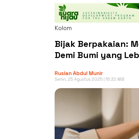
Kolom
Bijak Berpakaian: M
Demi Bumi yang Lebi
Ruslan Abdul Munir
Senin, 25 Agustus 2025 | 16:32 WIB