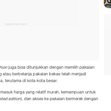
shion
juga bisa ditunjukkan dengan memilih pakaian
ng
atau berbelanja pakaian bekas telah menjadi
, terutama di kota-kota besar.
 termasuk harga yang relatif murah, kemampuan untuk
mited edition
), dan akses ke pakaian bermerek dengan