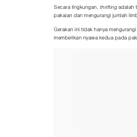
Secara lingkungan,
thrifting
adalah t
pakaian dan mengurangi jumlah limb
Gerakan ini tidak hanya mengurangi 
memberikan nyawa kedua pada paka