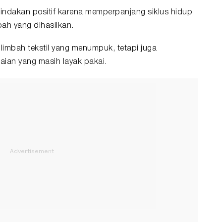
indakan positif karena memperpanjang siklus hidup
ah yang dihasilkan.
limbah tekstil yang menumpuk, tetapi juga
ian yang masih layak pakai.