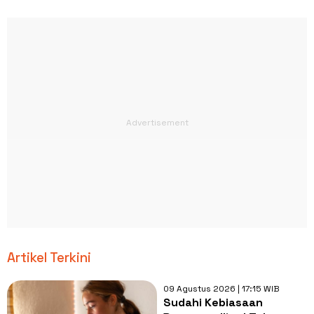
Artikel Terkini
09 Agustus 2026 | 17:15 WIB
Sudahi Kebiasaan