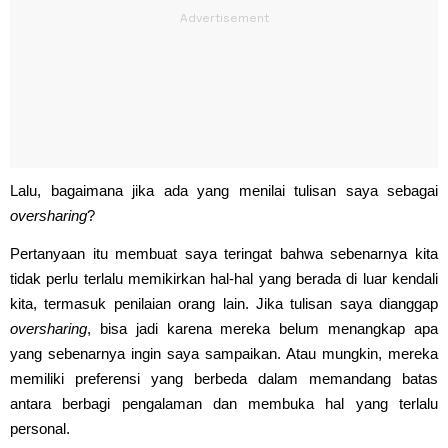
Lalu, bagaimana jika ada yang menilai tulisan saya sebagai
oversharing
?
Pertanyaan itu membuat saya teringat bahwa sebenarnya kita
tidak perlu terlalu memikirkan hal-hal yang berada di luar kendali
kita, termasuk penilaian orang lain. Jika tulisan saya dianggap
oversharing
, bisa jadi karena mereka belum menangkap apa
yang sebenarnya ingin saya sampaikan. Atau mungkin, mereka
memiliki preferensi yang berbeda dalam memandang batas
antara berbagi pengalaman dan membuka hal yang terlalu
personal.