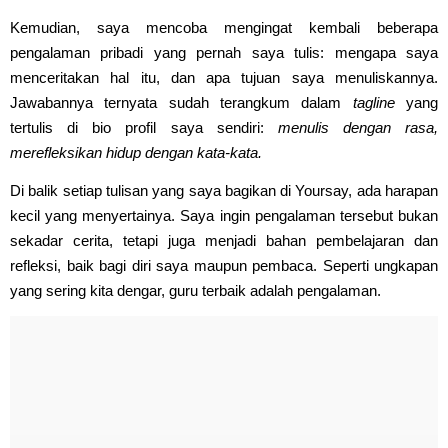
Kemudian, saya mencoba mengingat kembali beberapa
pengalaman pribadi yang pernah saya tulis: mengapa saya
menceritakan hal itu, dan apa tujuan saya menuliskannya.
Jawabannya ternyata sudah terangkum dalam
tagline
yang
tertulis di bio profil saya sendiri:
menulis dengan rasa,
merefleksikan hidup dengan kata-kata.
Di balik setiap tulisan yang saya bagikan di Yoursay, ada harapan
kecil yang menyertainya. Saya ingin pengalaman tersebut bukan
sekadar cerita, tetapi juga menjadi bahan pembelajaran dan
refleksi, baik bagi diri saya maupun pembaca. Seperti ungkapan
yang sering kita dengar, guru terbaik adalah pengalaman.