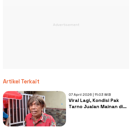
Artikel Terkait
07 April 2026 | 11:03 WIB
Viral Lagi, Kondisi Pak
Tarno Jualan Mainan di
Kursi Roda Bikin Miris