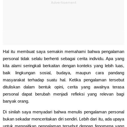
Hal itu membuat saya semakin memahami bahwa pengalaman
personal tidak selalu berhenti sebagai cerita individu. Apa yang
kita alami seringkali berkaitan dengan konteks yang lebih luas,
baik lingkungan sosial, budaya, maupun cara pandang
masyarakat terhadap suatu hal. Ketika pengalaman tersebut
dituliskan dalam bentuk opini, cerita yang awalnya terasa
personal dapat berubah menjadi refleksi yang relevan bagi
banyak orang.
Di sinilah saya menyadari bahwa menulis pengalaman personal
bukan sekadar menceritakan diri sendiri. Lebih dari itu, ada upaya
untuk mengaitkan pengalaman tersebut dengan fenomena yang