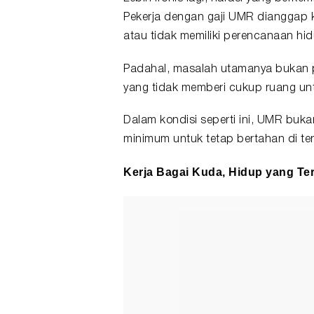
Pekerja dengan gaji UMR dianggap k
atau tidak memiliki perencanaan hid
Padahal, masalah utamanya bukan p
yang tidak memberi cukup ruang u
Dalam kondisi seperti ini, UMR buka
minimum untuk tetap bertahan di te
Kerja Bagai Kuda, Hidup yang Te