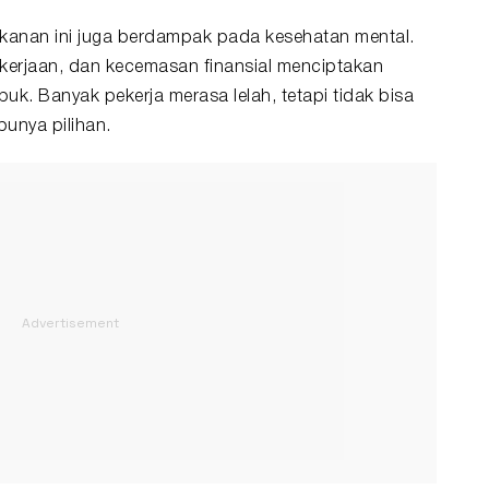
 tekanan ini juga berdampak pada kesehatan mental.
kerjaan, dan kecemasan finansial menciptakan
k. Banyak pekerja merasa lelah, tetapi tidak bisa
punya pilihan.