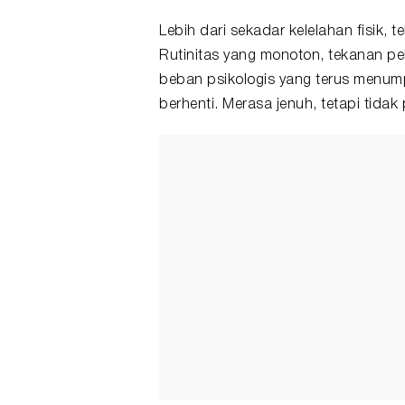
Lebih dari sekadar kelelahan fisik,
Rutinitas yang monoton, tekanan pe
beban psikologis yang terus menumpu
berhenti. Merasa jenuh, tetapi tidak 